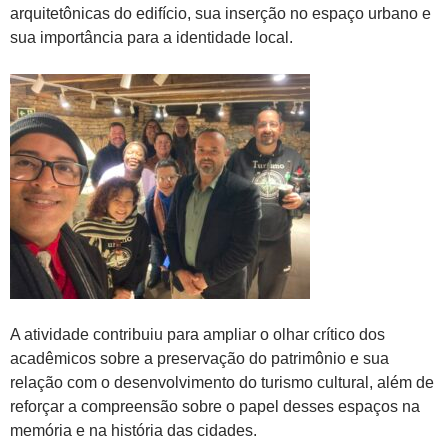
arquitetônicas do edifício, sua inserção no espaço urbano e
sua importância para a identidade local.
A atividade contribuiu para ampliar o olhar crítico dos
acadêmicos sobre a preservação do patrimônio e sua
relação com o desenvolvimento do turismo cultural, além de
reforçar a compreensão sobre o papel desses espaços na
memória e na história das cidades.