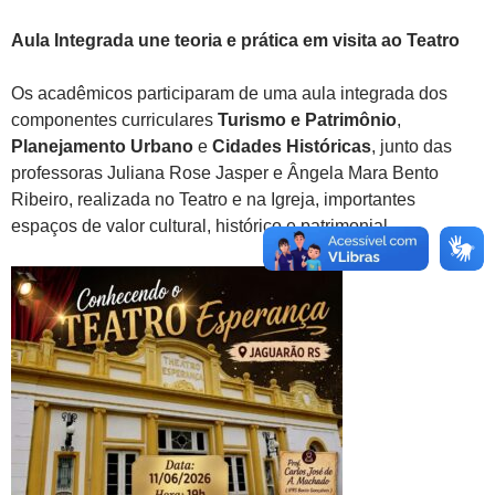
Aula Integrada une teoria e prática em visita ao Teatro
Os acadêmicos participaram de uma aula integrada dos
componentes curriculares
Turismo e Patrimônio
,
Planejamento Urbano
e
Cidades Históricas
, junto das
professoras Juliana Rose Jasper e Ângela Mara Bento
Ribeiro, realizada no Teatro e na Igreja, importantes
espaços de valor cultural, histórico e patrimonial.