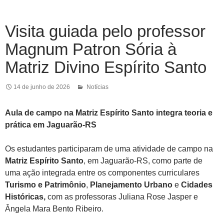
Visita guiada pelo professor
Magnum Patron Sória à
Matriz Divino Espírito Santo
14 de junho de 2026
Notícias
Aula de campo na Matriz Espírito Santo integra teoria e
prática em Jaguarão-RS
Os estudantes participaram de uma atividade de campo na
Matriz Espírito Santo
, em Jaguarão-RS, como parte de
uma ação integrada entre os componentes curriculares
Turismo e Patrimônio
,
Planejamento Urbano
e
Cidades
Históricas,
com as professoras Juliana Rose Jasper e
Ângela Mara Bento Ribeiro.