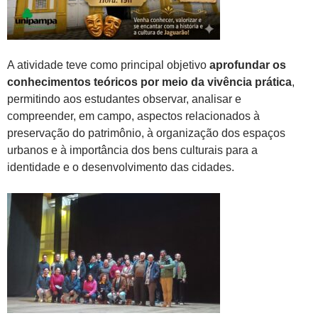
A atividade teve como principal objetivo
aprofundar os
conhecimentos teóricos por meio da vivência prática
,
permitindo aos estudantes observar, analisar e
compreender, em campo, aspectos relacionados à
preservação do patrimônio, à organização dos espaços
urbanos e à importância dos bens culturais para a
identidade e o desenvolvimento das cidades.