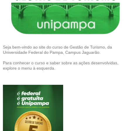
Seja bem-vindo ao site do curso de Gestão de Turismo, da
Universidade Federal do Pampa, Campus Jaguarão.
Para conhecer o curso e saber sobre as ações desenvolvidas,
explore o menu à esquerda.