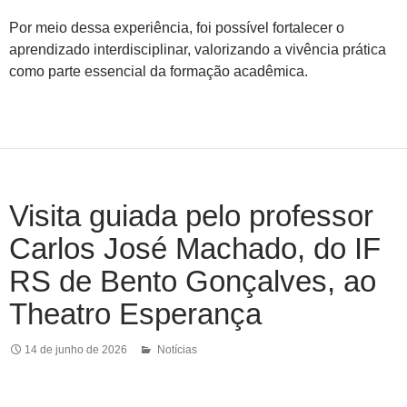
Por meio dessa experiência, foi possível fortalecer o
aprendizado interdisciplinar, valorizando a vivência prática
como parte essencial da formação acadêmica.
Visita guiada pelo professor
Carlos José Machado, do IF
RS de Bento Gonçalves, ao
Theatro Esperança
14 de junho de 2026
Notícias