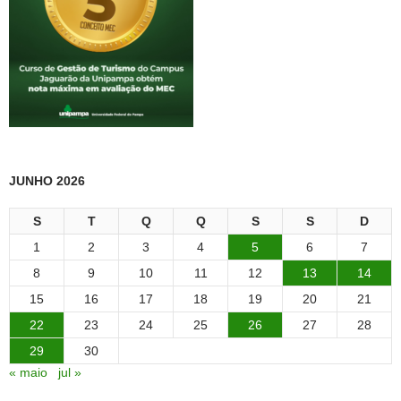
JUNHO 2026
S
T
Q
Q
S
S
D
1
2
3
4
5
6
7
8
9
10
11
12
13
14
15
16
17
18
19
20
21
22
23
24
25
26
27
28
29
30
« maio
jul »