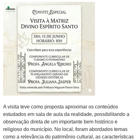
A visita teve como proposta aproximar os conteúdos
estudados em sala de aula da realidade, possibilitando a
observação direta de um importante bem histórico e
religioso do município. No local, foram abordados temas
como a relevância do patrimônio cultural, as características