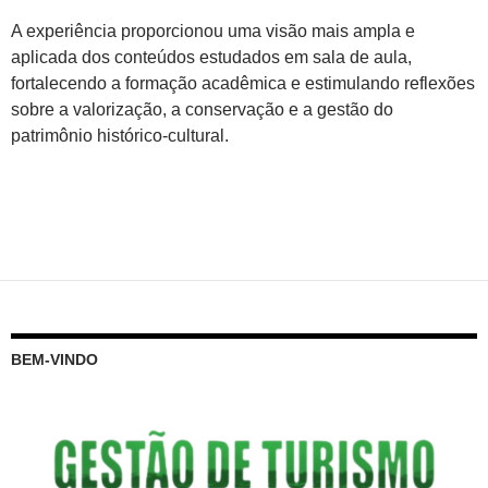
A experiência proporcionou uma visão mais ampla e
aplicada dos conteúdos estudados em sala de aula,
fortalecendo a formação acadêmica e estimulando reflexões
sobre a valorização, a conservação e a gestão do
patrimônio histórico-cultural.
BEM-VINDO