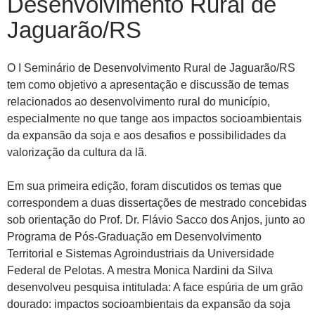
Desenvolvimento Rural de
Jaguarão/RS
O I Seminário de Desenvolvimento Rural de Jaguarão/RS
tem como objetivo a apresentação e discussão de temas
relacionados ao desenvolvimento rural do município,
especialmente no que tange aos impactos socioambientais
da expansão da soja e aos desafios e possibilidades da
valorização da cultura da lã.
Em sua primeira edição, foram discutidos os temas que
correspondem a duas dissertações de mestrado concebidas
sob orientação do Prof. Dr. Flávio Sacco dos Anjos, junto ao
Programa de Pós-Graduação em Desenvolvimento
Territorial e Sistemas Agroindustriais da Universidade
Federal de Pelotas. A mestra Monica Nardini da Silva
desenvolveu pesquisa intitulada: A face espúria de um grão
dourado: impactos socioambientais da expansão da soja