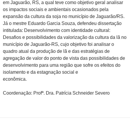
em Jaguarão, RS, a qual teve como objetivo geral analisar
os impactos sociais e ambientais ocasionados pela
expansão da cultura da soja no município de Jaguarão/RS.
Já o mestre Eduardo Garcia Souza, defendeu dissertação
intitulada: Desenvolvimento com identidade cultural:
Desafios e possibilidades da valorização da cultura da lã no
município de Jaguarão-RS, cujo objetivo foi analisar o
quadro atual da produção de lã e das estratégias de
agregação de valor do ponto de vista das possibilidades de
desenvolvimento para uma região que sofre os efeitos do
isolamento e da estagnação social e
econômica.
Coordenação: Profª. Dra. Patrícia Schneider Severo