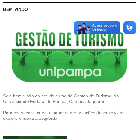
BEM-VINDO
Seja bem-vindo ao site do curso de Gestão de Turismo, da
Universidade Federal do Pampa, Campus Jaguarão.
Para conhecer o curso e saber sobre as ações desenvolvidas,
explore o menu à esquerda.