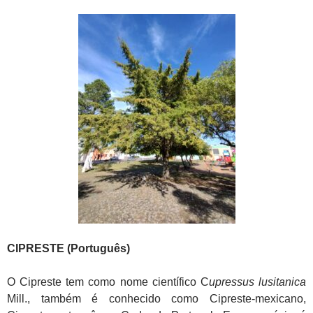
CIPRESTE (Português)
O Cipreste tem como nome científico C
upressus lusitanica
Mill., também é conhecido como Cipreste-mexicano,