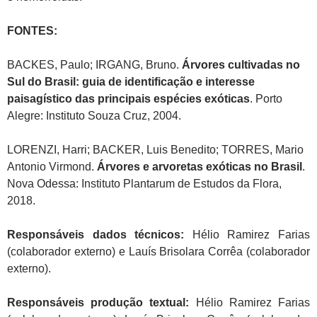
FONTES:
BACKES, Paulo; IRGANG, Bruno.
Árvores cultivadas no
Sul do Brasil: guia de identificação e interesse
paisagístico das principais espécies exóticas
. Porto
Alegre: Instituto Souza Cruz, 2004.
LORENZI, Harri; BACKER, Luis Benedito; TORRES, Mario
Antonio Virmond.
Árvores e arvoretas exóticas no Brasil
.
Nova Odessa: Instituto Plantarum de Estudos da Flora,
2018.
Responsáveis dados técnicos:
Hélio Ramirez Farias
(colaborador externo) e Lauís Brisolara Corrêa (colaborador
externo).
Responsáveis produção textual:
Hélio Ramirez Farias