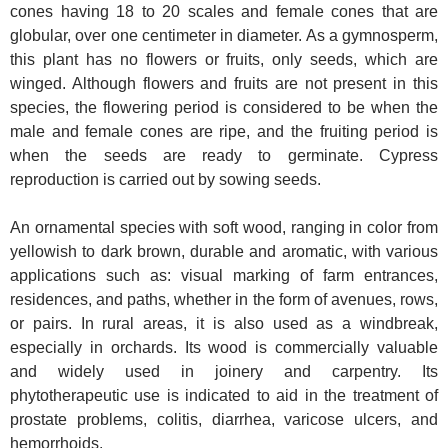
cones having 18 to 20 scales and female cones that are
globular, over one centimeter in diameter. As a gymnosperm,
this plant has no flowers or fruits, only seeds, which are
winged. Although flowers and fruits are not present in this
species, the flowering period is considered to be when the
male and female cones are ripe, and the fruiting period is
when the seeds are ready to germinate. Cypress
reproduction is carried out by sowing seeds.
An ornamental species with soft wood, ranging in color from
yellowish to dark brown, durable and aromatic, with various
applications such as: visual marking of farm entrances,
residences, and paths, whether in the form of avenues, rows,
or pairs. In rural areas, it is also used as a windbreak,
especially in orchards. Its wood is commercially valuable
and widely used in joinery and carpentry. Its
phytotherapeutic use is indicated to aid in the treatment of
prostate problems, colitis, diarrhea, varicose ulcers, and
hemorrhoids.