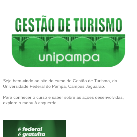
Seja bem-vindo ao site do curso de Gestão de Turismo, da
Universidade Federal do Pampa, Campus Jaguarão.
Para conhecer o curso e saber sobre as ações desenvolvidas,
explore o menu à esquerda.