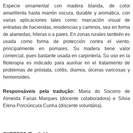
Especie ornamental con madera blanda, de color
amarillenta hasta marrón oscura, durable y aromática, con
varias aplicaciones tales como: marcación visual de
entradas de haciendas, residencias y caminos, sea en forma
de alamedas, hileras o a pares. En zonas rurales también es
usada como forma de protección contra el viento,
principalmente en pomares. Su madera tiene valor
comercial, pues bastante usada en carpintería. Su uso en la
fitoterapia es indicado para auxiliar en el tratamiento de
problemas de próstata, colitis, diarrea, úlceras varicosas y
hemorroides.
Responsáveis pela tradução:
Maria do Socorro de
Almeida Farias Marques (docente colaboradora) e Silvia
Elena Porciúncula Cunha (discente voluntária).