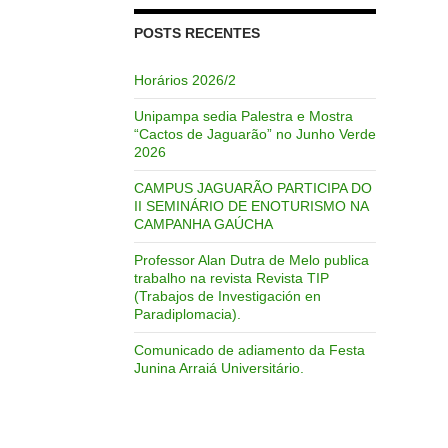
POSTS RECENTES
Horários 2026/2
Unipampa sedia Palestra e Mostra
“Cactos de Jaguarão” no Junho Verde
2026
CAMPUS JAGUARÃO PARTICIPA DO
II SEMINÁRIO DE ENOTURISMO NA
CAMPANHA GAÚCHA
Professor Alan Dutra de Melo publica
trabalho na revista Revista TIP
(Trabajos de Investigación en
Paradiplomacia).
Comunicado de adiamento da Festa
Junina Arraiá Universitário.