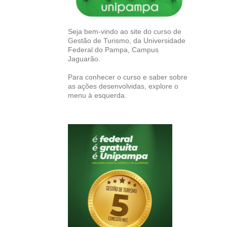
Seja bem-vindo ao site do curso de
Gestão de Turismo, da Universidade
Federal do Pampa, Campus
Jaguarão.
Para conhecer o curso e saber sobre
as ações desenvolvidas, explore o
menu à esquerda.