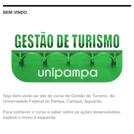
BEM-VINDO
Seja bem-vindo ao site do curso de Gestão de Turismo, da
Universidade Federal do Pampa, Campus Jaguarão.
Para conhecer o curso e saber sobre as ações desenvolvidas,
explore o menu à esquerda.