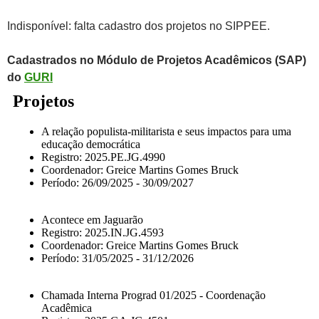
Indisponível: falta cadastro dos projetos no SIPPEE.
Cadastrados no Módulo de Projetos Acadêmicos (SAP)
do
GURI