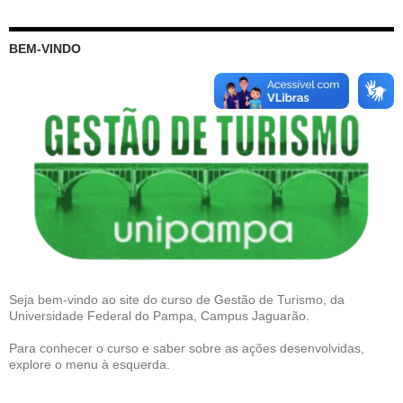
BEM-VINDO
Seja bem-vindo ao site do curso de Gestão de Turismo, da
Universidade Federal do Pampa, Campus Jaguarão.
Para conhecer o curso e saber sobre as ações desenvolvidas,
explore o menu à esquerda.