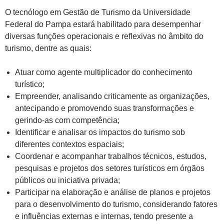
O tecnólogo em Gestão de Turismo da Universidade
Federal do Pampa estará habilitado para desempenhar
diversas funções operacionais e reflexivas no âmbito do
turismo, dentre as quais:
Atuar como agente multiplicador do conhecimento
turístico;
Empreender, analisando criticamente as organizações,
antecipando e promovendo suas transformações e
gerindo-as com competência;
Identificar e analisar os impactos do turismo sob
diferentes contextos espaciais;
Coordenar e acompanhar trabalhos técnicos, estudos,
pesquisas e projetos dos setores turísticos em órgãos
públicos ou iniciativa privada;
Participar na elaboração e análise de planos e projetos
para o desenvolvimento do turismo, considerando fatores
e influências externas e internas, tendo presente a