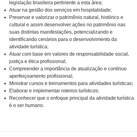
legislação brasileira pertinente a esta área;
Atuar na gestão dos serviços em hospitalidade;
Preservar e valorizar o patrimônio natural, histórico e
cultural e assim desenvolver ações no patrimônio nas
suas distintas manifestações, potencializando e
identificando cenários para o desenvolvimento da
atividade turística;
Atuar com base em valores de responsabilidade social,
justiça e ética profissional;
Compreender a importância de atualização e contínuo
aperfeiçoamento profissional;
Ministrar cursos e treinamentos para atividades turísticas;
Elaborar e implementar roteiros turísticos;
Reconhecer que o enfoque principal da atividade turística
é o ser humano.