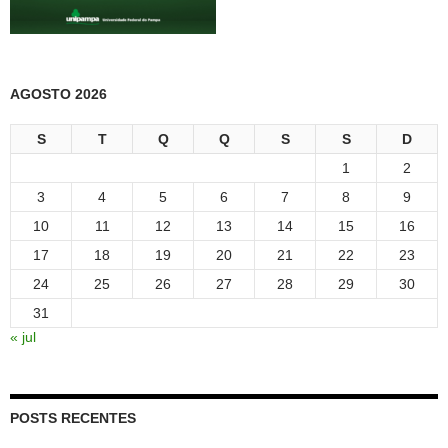
AGOSTO 2026
S
T
Q
Q
S
S
D
1
2
3
4
5
6
7
8
9
10
11
12
13
14
15
16
17
18
19
20
21
22
23
24
25
26
27
28
29
30
31
« jul
POSTS RECENTES