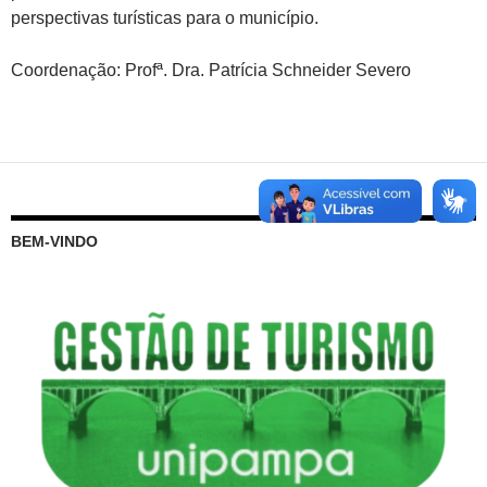
perspectivas turísticas para o município.
Coordenação: Profª. Dra. Patrícia Schneider Severo
BEM-VINDO