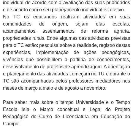
individual de acordo com a avaliação das suas prioridades
e de acordo com o seu planejamento individual e coletivo.
No TC os educandos realizam atividades em suas
comunidades de origem, sejam elas escolas,
acampamentos, assentamentos de reforma agrária,
propriedades rurais. Entre algumas das atividades previstas
para o TC estão: pesquisa sobre a realidade, registro destas
experiências, implementação de ações pedagógicas,
vivências que possibilitem a partilha de conhecimentos,
desenvolvimento de projetos de aprendizagem. A orientação
e planejamento das atividades começam no TU e durante o
TC são acompanhadas pelos professores mediadores nos
meses de março a maio e de agosto a novembro.
Para saber mais sobre o tempo Universidade e o Tempo
Escola leia o Marco conceitual e Legal do Projeto
Pedagógico do Curso de Licenciatura em Educação do
Campo: