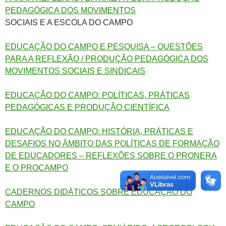
PEDAGÓGICA DOS MOVIMENTOS
SOCIAIS E A ESCOLA DO CAMPO
EDUCAÇÃO DO CAMPO E PESQUISA – QUESTÕES
PARA A REFLEXÃO / PRODUÇÃO PEDAGÓGICA DOS
MOVIMENTOS SOCIAIS E SINDICAIS
EDUCAÇÃO DO CAMPO: POLÍTICAS, PRÁTICAS
PEDAGÓGICAS E PRODUÇÃO CIENTÍFICA
EDUCAÇÃO DO CAMPO: HISTÓRIA, PRÁTICAS E
DESAFIOS NO ÂMBITO DAS POLÍTICAS DE FORMAÇÃO
DE EDUCADORES – REFLEXÕES SOBRE O PRONERA
E O PROCAMPO
CADERNOS DIDÁTICOS SOBRE EDUCAÇÃO DO
CAMPO