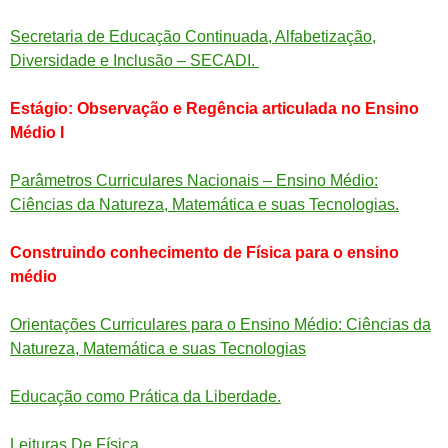
Secretaria de Educação Continuada, Alfabetização,
Diversidade e Inclusão – SECADI.
Estágio: Observação e Regência articulada no Ensino
Médio I
Parâmetros Curriculares Nacionais – Ensino Médio:
Ciências da Natureza, Matemática e suas Tecnologias.
Construindo conhecimento de Física para o ensino
médio
Orientações Curriculares para o Ensino Médio: Ciências da
Natureza, Matemática e suas Tecnologias
Educação como Prática da Liberdade.
Leituras De Física