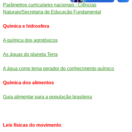
Parâmetros curriculares nacionais : Ciências
Naturais/Secretaria de Educação Fundamental
Química e hidrosfera
A química dos agrotóxicos
As águas do planeta Terra
A água como tema gerador do conhecimento químico
Química dos alimentos
Guia alimentar para a população brasileira
Leis físicas do movimento