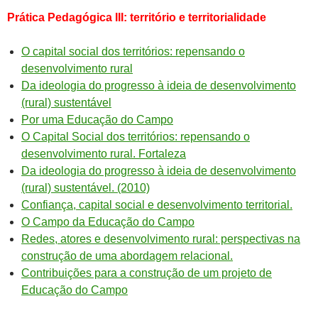
Prática Pedagógica III: território e territorialidade
O capital social dos territórios: repensando o
desenvolvimento rural
Da ideologia do progresso à ideia de desenvolvimento
(rural) sustentável
Por uma Educação do Campo
O Capital Social dos territórios: repensando o
desenvolvimento rural. Fortaleza
Da ideologia do progresso à ideia de desenvolvimento
(rural) sustentável. (2010)
Confiança, capital social e desenvolvimento territorial.
O Campo da Educação do Campo
Redes, atores e desenvolvimento rural: perspectivas na
construção de uma abordagem relacional.
Contribuições para a construção de um projeto de
Educação do Campo