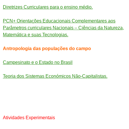
Diretrizes Curriculares para o ensino médio.
PCN+ Orientações Educacionais Complementares aos
Parâmetros curriculares Nacionais – Ciências da Natureza,
Matemática e suas Tecnologias.
Antropologia das populações do campo
Campesinato e o Estado no Brasil
Teoria dos Sistemas Económicos Não-Capitalistas.
Atividades Experimentais