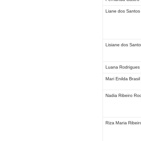
Liane dos Santos
Lisiane dos Santo
Luana Rodrigues
Mari Enilda Brasil
Nadia Ribeiro Ro
Riza Maria Ribeiro