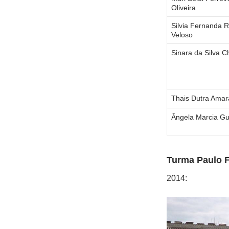
Oliveira
Silvia Fernanda 
Veloso
Sinara da Silva 
Thais Dutra Amar
Ângela Marcia Gu
Turma Paulo F
2014: