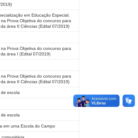
7/2019)
ecialização em Educação Especial;
na Prova Objetiva do concurso para
 da área II Ciências (Edital 07/2019)
na Prova Objetiva do concurso para
 da área I (Edital 07/2019)
na Prova Objetiva do concurso para
 da área II Ciências (Edital 07/2019)
 de escola
 de escola
ra em uma Escola do Campo
 comunitária