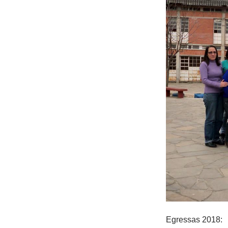
Egressas 2018: