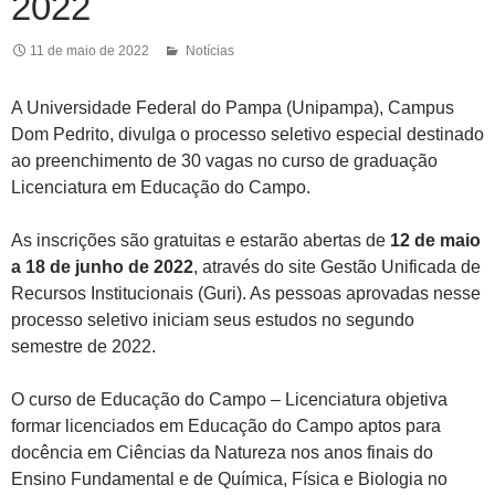
2022
11 de maio de 2022
Notícias
A Universidade Federal do Pampa (Unipampa), Campus
Dom Pedrito, divulga o processo seletivo especial destinado
ao preenchimento de 30 vagas no curso de graduação
Licenciatura em Educação do Campo.
As inscrições são gratuitas e estarão abertas de
12 de maio
a 18 de junho de 2022
, através do site Gestão Unificada de
Recursos Institucionais (Guri). As pessoas aprovadas nesse
processo seletivo iniciam seus estudos no segundo
semestre de 2022.
O curso de Educação do Campo – Licenciatura objetiva
formar licenciados em Educação do Campo aptos para
docência em Ciências da Natureza nos anos finais do
Ensino Fundamental e de Química, Física e Biologia no