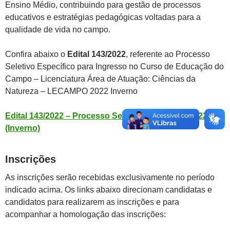
Ensino Médio, contribuindo para gestão de processos
educativos e estratégias pedagógicas voltadas para a
qualidade de vida no campo.
Confira abaixo o
Edital 143/2022
, referente ao Processo
Seletivo Específico para Ingresso no Curso de Educação do
Campo – Licenciatura Área de Atuação: Ciências da
Natureza – LECAMPO 2022 Inverno
Edital 143/2022 – Processo Seletivo LECAMPO 2022/2
(Inverno)
Inscrições
As inscrições serão recebidas exclusivamente no período
indicado acima. Os links abaixo direcionam candidatas e
candidatos para realizarem as inscrições e para
acompanhar a homologação das inscrições: