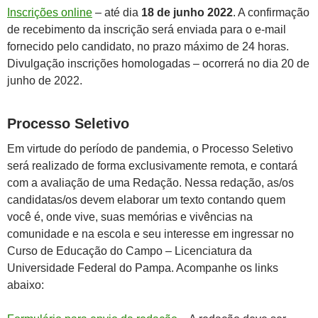
Inscrições online
– até dia
18 de junho 2022
. A confirmação
de recebimento da inscrição será enviada para o e-mail
fornecido pelo candidato, no prazo máximo de 24 horas.
Divulgação inscrições homologadas – ocorrerá no dia 20 de
junho de 2022.
Processo Seletivo
Em virtude do período de pandemia, o Processo Seletivo
será realizado de forma exclusivamente remota, e contará
com a avaliação de uma Redação. Nessa redação, as/os
candidatas/os devem elaborar um texto contando quem
você é, onde vive, suas memórias e vivências na
comunidade e na escola e seu interesse em ingressar no
Curso de Educação do Campo – Licenciatura da
Universidade Federal do Pampa. Acompanhe os links
abaixo: