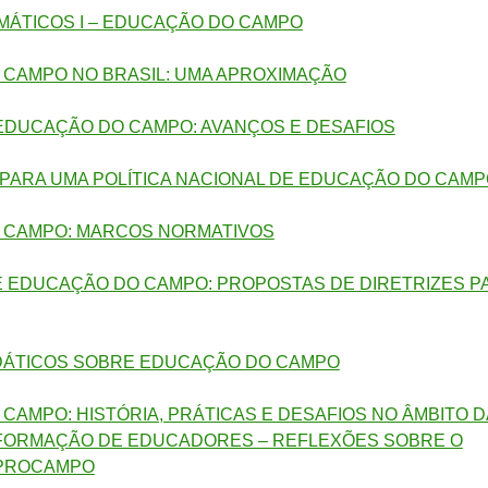
ÁTICOS I – EDUCAÇÃO DO CAMPO
CAMPO NO BRASIL: UMA APROXIMAÇÃO
 EDUCAÇÃO DO CAMPO: AVANÇOS E DESAFIOS
PARA UMA POLÍTICA NACIONAL DE EDUCAÇÃO DO CAMP
 CAMPO: MARCOS NORMATIVOS
DE EDUCAÇÃO DO CAMPO: PROPOSTAS DE DIRETRIZES P
DÁTICOS SOBRE EDUCAÇÃO DO CAMPO
CAMPO: HISTÓRIA, PRÁTICAS E DESAFIOS NO ÂMBITO 
 FORMAÇÃO DE EDUCADORES – REFLEXÕES SOBRE O
 PROCAMPO