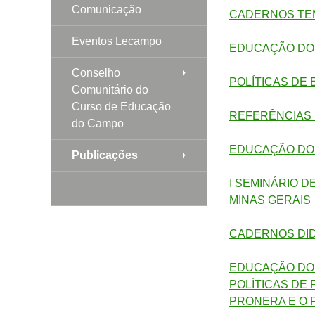
Comunicação
CADERNOS TEM
Eventos Lecampo
EDUCAÇÃO DO 
Conselho
POLÍTICAS DE
Comunitário do
Curso de Educação
REFERÊNCIAS 
do Campo
EDUCAÇÃO DO
Publicações
I SEMINÁRIO 
MINAS GERAIS
CADERNOS DI
EDUCAÇÃO DO 
POLÍTICAS DE
PRONERA E O