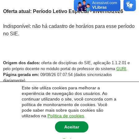
Oferta atual: Período Letivo Especial - Inverno/2026
Indisponível: não há cadastro de horários para esse período
no SIE.
Origem dos dados:
oferta de disciplinas do SIE, aplicação 1.1.2.01 e
pelo próprio docente no módulo portal do professor do sistema
GURI
.
Página gerada em:
09/08/26 07:07:54 (dados sincronizados
diariamente).
Este site utiliza cookies para melhorar a
experiência de navegação dos usuários. Ao
continuar utilizando o site, você concorda com a
política de monitoramento de cookies. Você
pode saber mais sobre quais cookies são
utilizados na
Política de cookies
.
Aceitar