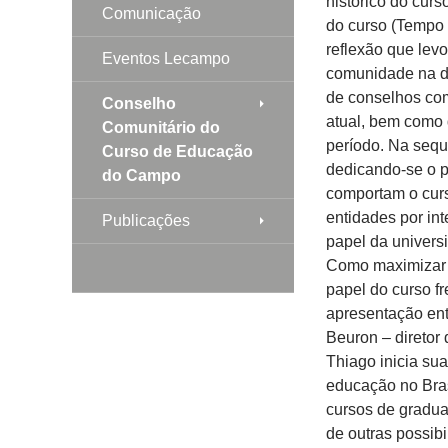
Comunicação
Eventos Lecampo
Conselho
Comunitário do
Curso de Educação
do Campo
Publicações