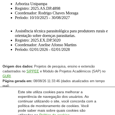
Origem dos dados:
Projetos de pesquisa, ensino e extensão
cadastrados no
SIPPEE
e Módulo de Projetos Acadêmicos (SAP) no
GURI
.
Página gerada em:
08/08/26 11:33:46 (dados atualizados em tempo
real).
Este site utiliza cookies para melhorar a
experiência de navegação dos usuários. Ao
continuar utilizando o site, você concorda com a
política de monitoramento de cookies. Você
pode saber mais sobre quais cookies são