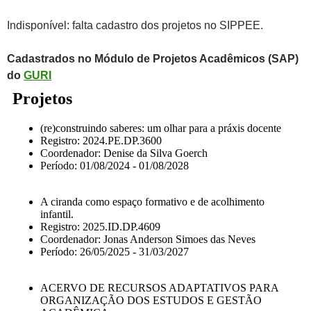
Indisponível: falta cadastro dos projetos no SIPPEE.
Cadastrados no Módulo de Projetos Acadêmicos (SAP)
do
GURI