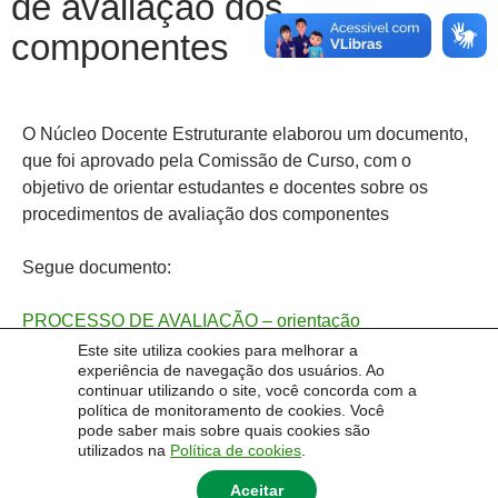
de avaliação dos
componentes
O Núcleo Docente Estruturante elaborou um documento,
que foi aprovado pela Comissão de Curso, com o
objetivo de orientar estudantes e docentes sobre os
procedimentos de avaliação dos componentes
Segue documento:
PROCESSO DE AVALIAÇÃO – orientação
Este site utiliza cookies para melhorar a
experiência de navegação dos usuários. Ao
continuar utilizando o site, você concorda com a
política de monitoramento de cookies. Você
pode saber mais sobre quais cookies são
utilizados na
Política de cookies
.
Aceitar