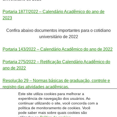
Portaria 1877/2022 – Calendário Acadêmico do ano de
2023
Confira abaixo documentos importantes para o cotidiano
universitário de 2022
Portaria 143/2022 – Calendário Acadêmico do ano de 2022
Portaria 275/2022 – Retificação Calendário Acadêmico do
ano de 2022
Resolução 29 – Normas básicas de graduação, controle e
registro das atividades acadêmicas.
Este site utiliza cookies para melhorar a
experiência de navegação dos usuários. Ao
continuar utilizando o site, você concorda com a
política de monitoramento de cookies. Você
pode saber mais sobre quais cookies são