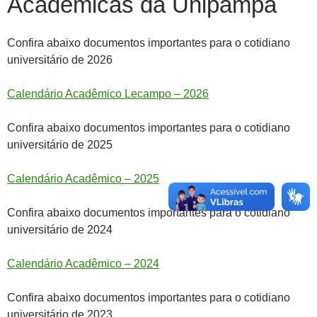
Acadêmicas da Unipampa
Confira abaixo documentos importantes para o cotidiano
universitário de 2026
Calendário Acadêmico Lecampo – 2026
Confira abaixo documentos importantes para o cotidiano
universitário de 2025
Calendário Acadêmico – 2025
Confira abaixo documentos importantes para o cotidiano
universitário de 2024
Calendário Acadêmico – 2024
Confira abaixo documentos importantes para o cotidiano
universitário de 2023