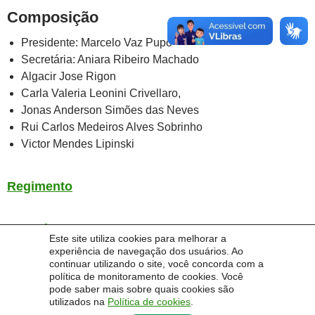
Composição
Presidente: Marcelo Vaz Pupo
Secretária: Aniara Ribeiro Machado
Algacir Jose Rigon
Carla Valeria Leonini Crivellaro,
Jonas Anderson Simões das Neves
Rui Carlos Medeiros Alves Sobrinho
Victor Mendes Lipinski
Regimento
Portaria
Este site utiliza cookies para melhorar a
experiência de navegação dos usuários. Ao
continuar utilizando o site, você concorda com a
política de monitoramento de cookies. Você
pode saber mais sobre quais cookies são
utilizados na
Política de cookies
.