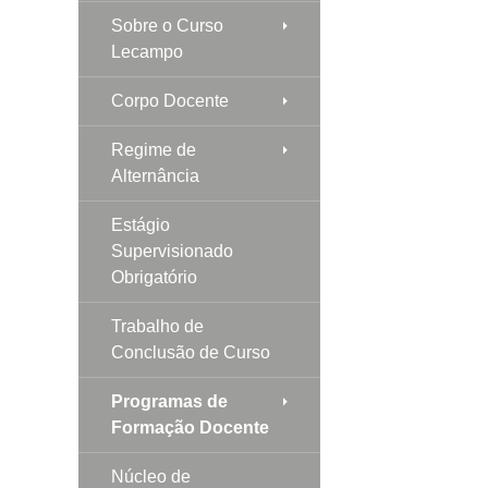
Sobre o Curso
Lecampo
Corpo Docente
Regime de
Alternância
Estágio
Supervisionado
Obrigatório
Trabalho de
Conclusão de Curso
Programas de
Formação Docente
Núcleo de