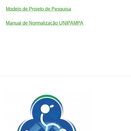
Modelo de Projeto de Pesquisa
Manual de Normalização UNIPAMPA