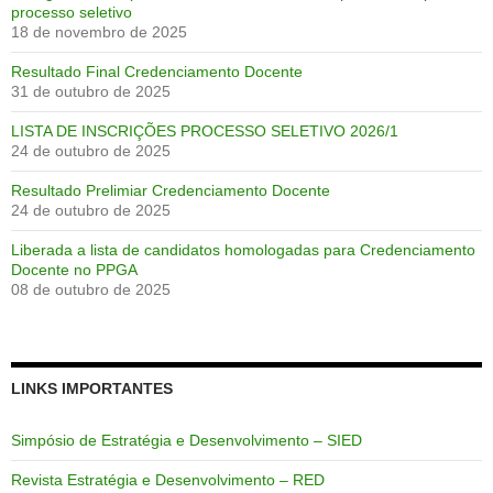
processo seletivo
18 de novembro de 2025
Resultado Final Credenciamento Docente
31 de outubro de 2025
LISTA DE INSCRIÇÕES PROCESSO SELETIVO 2026/1
24 de outubro de 2025
Resultado Prelimiar Credenciamento Docente
24 de outubro de 2025
Liberada a lista de candidatos homologadas para Credenciamento
Docente no PPGA
08 de outubro de 2025
LINKS IMPORTANTES
Simpósio de Estratégia e Desenvolvimento – SIED
Revista Estratégia e Desenvolvimento – RED