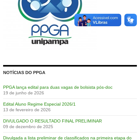
NOTÍCIAS DO PPGA
PPGA lança edital para duas vagas de bolsista pós-doc
19 de junho de 2026
Edital Aluno Regime Especial 2026/1
13 de fevereiro de 2026
DIVULGADO O RESULTADO FINAL PRELIMINAR
09 de dezembro de 2025
Divulgada a lista preliminar de classificados na primeira etapa do