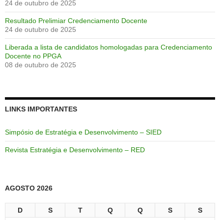
24 de outubro de 2025
Resultado Prelimiar Credenciamento Docente
24 de outubro de 2025
Liberada a lista de candidatos homologadas para Credenciamento
Docente no PPGA
08 de outubro de 2025
LINKS IMPORTANTES
Simpósio de Estratégia e Desenvolvimento – SIED
Revista Estratégia e Desenvolvimento – RED
AGOSTO 2026
D
S
T
Q
Q
S
S