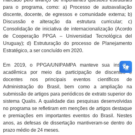
para o programa, como: a) Processo de autoavaliação
discente, docente, de egressos e comunidade externa; b)
Discussão e alteração da estrutura curricular; c)
Consolidação de iniciativa de internacionalização (Acordo
de Cooperação PPGA – Universidad Tecnológica del
Uruguay); d) Estruturação do processo de Planejamento
Estratégico, a ser concluído em 2020.
Em 2019, o PPGA/UNIPAMPA manteve sua inserção
acadêmica por meio da participação de discentes e
docentes nos principais eventos científicos de
Administração do Brasil, bem como a ampliação na
submissão de artigos para periódicos de extrato superior do
sistema Qualis. A qualidade das pesquisas desenvolvidas
no programa se refletiram em menções de artigos destaque
e premiações em importantes eventos do Brasil. Nestes
anos, as defesas de dissertação mantiveram-se dentro do
prazo médio de 24 meses.