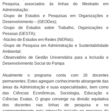
Pesquisa, associados às linhas do Mestrado em
Administração:
-Grupo de Estudos e Pesquisas em Organizações e
Desenvolvimento – (GEODes);
-Grupo de Estudos sobre Trabalho, Organizações e
Pessoas (GESTA);
-Núcleo de Estudos em Redes (NERds);
-Grupo de Pesquisa em Administração e Sustentabilidade
Ambiental;
-Observatório de Gestão Universitária para a Inclusão e
Desenvolvimento Social do Pampa
Atualmente o programa conta com 16 docentes
permanentes. Estes agregam conhecimento abrangente das
áreas da Administração e suas especialidades, bem como
das Ciências Econômicas, Sociologia, Educação e
Ciências Exatas. O grupo converge na divisão equitativa
dos docentes nas linhas de pesquisa e no
comprometimento pela interação iniciada no processo de