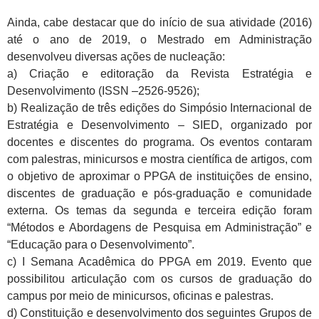
Ainda, cabe destacar que do início de sua atividade (2016)
até o ano de 2019, o Mestrado em Administração
desenvolveu diversas ações de nucleação:
a) Criação e editoração da Revista Estratégia e
Desenvolvimento (ISSN –2526-9526);
b) Realização de três edições do Simpósio Internacional de
Estratégia e Desenvolvimento – SIED, organizado por
docentes e discentes do programa. Os eventos contaram
com palestras, minicursos e mostra científica de artigos, com
o objetivo de aproximar o PPGA de instituições de ensino,
discentes de graduação e pós-graduação e comunidade
externa. Os temas da segunda e terceira edição foram
“Métodos e Abordagens de Pesquisa em Administração” e
“Educação para o Desenvolvimento”.
c) I Semana Acadêmica do PPGA em 2019. Evento que
possibilitou articulação com os cursos de graduação do
campus por meio de minicursos, oficinas e palestras.
d) Constituição e desenvolvimento dos seguintes Grupos de