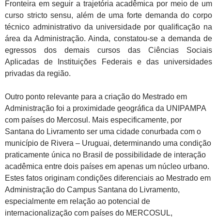
Fronteira em seguir a trajetória acadêmica por meio de um
curso stricto sensu, além de uma forte demanda do corpo
técnico administrativo da universidade por qualificação na
área da Administração. Ainda, constatou-se a demanda de
egressos dos demais cursos das Ciências Sociais
Aplicadas de Instituições Federais e das universidades
privadas da região.
Outro ponto relevante para a criação do Mestrado em
Administração foi a proximidade geográfica da UNIPAMPA
com países do Mercosul. Mais especificamente, por
Santana do Livramento ser uma cidade conurbada com o
município de Rivera – Uruguai, determinando uma condição
praticamente única no Brasil de possibilidade de interação
acadêmica entre dois países em apenas um núcleo urbano.
Estes fatos originam condições diferenciais ao Mestrado em
Administração do Campus Santana do Livramento,
especialmente em relação ao potencial de
internacionalização com países do MERCOSUL,