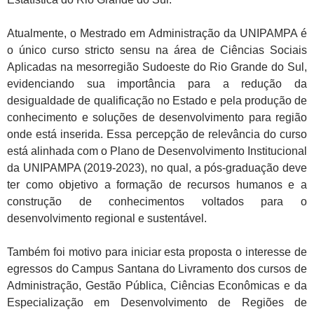
Atualmente, o Mestrado em Administração da UNIPAMPA é
o único curso stricto sensu na área de Ciências Sociais
Aplicadas na mesorregião Sudoeste do Rio Grande do Sul,
evidenciando sua importância para a redução da
desigualdade de qualificação no Estado e pela produção de
conhecimento e soluções de desenvolvimento para região
onde está inserida. Essa percepção de relevância do curso
está alinhada com o Plano de Desenvolvimento Institucional
da UNIPAMPA (2019-2023), no qual, a pós-graduação deve
ter como objetivo a formação de recursos humanos e a
construção de conhecimentos voltados para o
desenvolvimento regional e sustentável.
Também foi motivo para iniciar esta proposta o interesse de
egressos do Campus Santana do Livramento dos cursos de
Administração, Gestão Pública, Ciências Econômicas e da
Especialização em Desenvolvimento de Regiões de