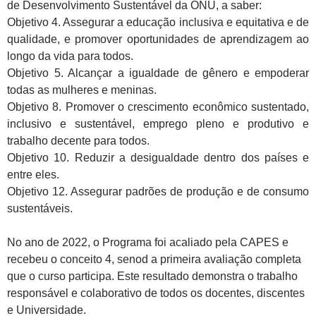
de Desenvolvimento Sustentável da ONU, a saber:
Objetivo 4. Assegurar a educação inclusiva e equitativa e de
qualidade, e promover oportunidades de aprendizagem ao
longo da vida para todos.
Objetivo 5. Alcançar a igualdade de gênero e empoderar
todas as mulheres e meninas.
Objetivo 8. Promover o crescimento econômico sustentado,
inclusivo e sustentável, emprego pleno e produtivo e
trabalho decente para todos.
Objetivo 10. Reduzir a desigualdade dentro dos países e
entre eles.
Objetivo 12. Assegurar padrões de produção e de consumo
sustentáveis.
No ano de 2022, o Programa foi acaliado pela CAPES e
recebeu o conceito 4, senod a primeira avaliação completa
que o curso participa. Este resultado demonstra o trabalho
responsável e colaborativo de todos os docentes, discentes
e Universidade.