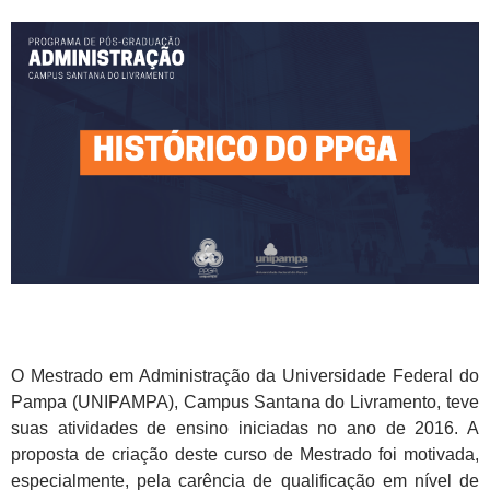
O Mestrado em Administração da Universidade Federal do
Pampa (UNIPAMPA), Campus Santana do Livramento, teve
suas atividades de ensino iniciadas no ano de 2016. A
proposta de criação deste curso de Mestrado foi motivada,
especialmente, pela carência de qualificação em nível de