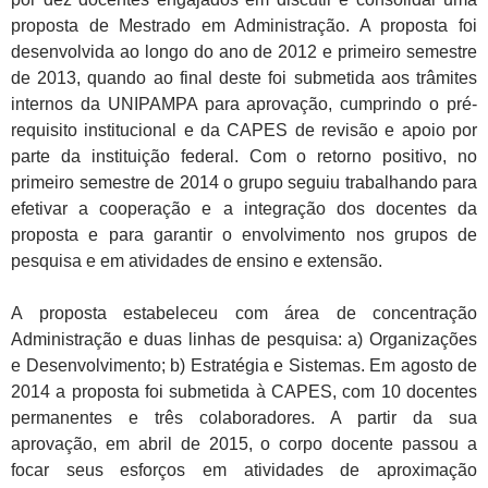
proposta de Mestrado em Administração. A proposta foi
desenvolvida ao longo do ano de 2012 e primeiro semestre
de 2013, quando ao final deste foi submetida aos trâmites
internos da UNIPAMPA para aprovação, cumprindo o pré-
requisito institucional e da CAPES de revisão e apoio por
parte da instituição federal. Com o retorno positivo, no
primeiro semestre de 2014 o grupo seguiu trabalhando para
efetivar a cooperação e a integração dos docentes da
proposta e para garantir o envolvimento nos grupos de
pesquisa e em atividades de ensino e extensão.
A proposta estabeleceu com área de concentração
Administração e duas linhas de pesquisa: a) Organizações
e Desenvolvimento; b) Estratégia e Sistemas. Em agosto de
2014 a proposta foi submetida à CAPES, com 10 docentes
permanentes e três colaboradores. A partir da sua
aprovação, em abril de 2015, o corpo docente passou a
focar seus esforços em atividades de aproximação