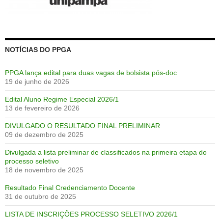
NOTÍCIAS DO PPGA
PPGA lança edital para duas vagas de bolsista pós-doc
19 de junho de 2026
Edital Aluno Regime Especial 2026/1
13 de fevereiro de 2026
DIVULGADO O RESULTADO FINAL PRELIMINAR
09 de dezembro de 2025
Divulgada a lista preliminar de classificados na primeira etapa do
processo seletivo
18 de novembro de 2025
Resultado Final Credenciamento Docente
31 de outubro de 2025
LISTA DE INSCRIÇÕES PROCESSO SELETIVO 2026/1