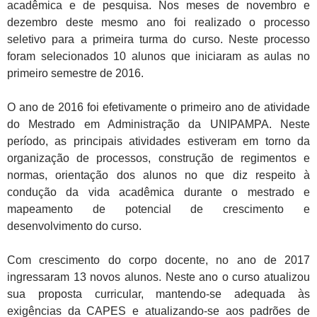
acadêmica e de pesquisa. Nos meses de novembro e
dezembro deste mesmo ano foi realizado o processo
seletivo para a primeira turma do curso. Neste processo
foram selecionados 10 alunos que iniciaram as aulas no
primeiro semestre de 2016.
O ano de 2016 foi efetivamente o primeiro ano de atividade
do Mestrado em Administração da UNIPAMPA. Neste
período, as principais atividades estiveram em torno da
organização de processos, construção de regimentos e
normas, orientação dos alunos no que diz respeito à
condução da vida acadêmica durante o mestrado e
mapeamento de potencial de crescimento e
desenvolvimento do curso.
Com crescimento do corpo docente, no ano de 2017
ingressaram 13 novos alunos. Neste ano o curso atualizou
sua proposta curricular, mantendo-se adequada às
exigências da CAPES e atualizando-se aos padrões de