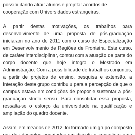
possibilitando atrair alunos e projetar acordos de
cooperação com Universidades estrangeiras.
A partir destas motivações, os trabalhos para
desenvolvimento de uma proposta de pós-graduação
iniciaram no ano de 2011 com o curso de Especialização
em Desenvolvimento de Regiões de Fronteira. Este curso,
de caráter interdisciplinar, contou com a atuação de parte do
corpo docente que hoje integra o Mestrado em
Administração. Com a possibilidade de trabalhos conjuntos,
a partir de projetos de ensino, pesquisa e extensão, a
interação deste grupo contribuiu para a percepção de que o
campus estava em condições de propor e sustentar a pós-
graduação stricto sensu. Para consolidar essa proposta,
ressalta-se o esforço da universidade na qualificação e
ampliação do quadro docente.
Assim, em meados de 2012, foi formado um grupo composto
por dez docentes engajados em discutir e consolidar uma