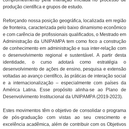
produção científica e grupos de estudo.
Reforçando nossa posição geográfica, localizada em região
de fronteira, caracterizada pelo baixo dinamismo econômico
e com carência de profissionais qualificados, o Mestrado em
Administração da UNIPAMPA tem como foco a construção
de conhecimento em administração e sua inter-relação com
o desenvolvimento regional e sustentável. A partir desta
identidade, o curso adotará como estratégia o
desenvolvimento de ações de ensino, pesquisa e extensão
voltadas ao avanço científico, às práticas de interação social
e a internacionalização – especialmente com países da
América Latina. Esse propósito alinha-se ao Plano de
Desenvolvimento Institucional da UNIPAMPA (2019-2023).
Estes movimentos têm o objetivo de consolidar o programa
de pós-graduação com vistas ao seu crescimento e
excelência acadêmica, além de contribuir com os Objetivos