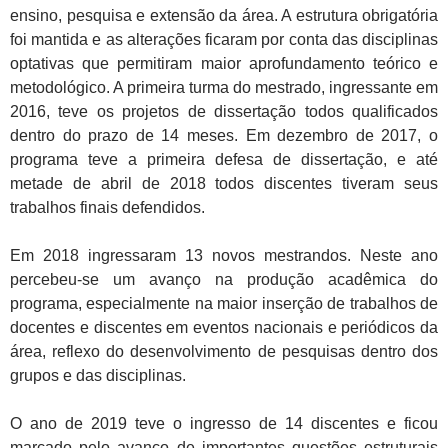
ensino, pesquisa e extensão da área. A estrutura obrigatória
foi mantida e as alterações ficaram por conta das disciplinas
optativas que permitiram maior aprofundamento teórico e
metodológico. A primeira turma do mestrado, ingressante em
2016, teve os projetos de dissertação todos qualificados
dentro do prazo de 14 meses. Em dezembro de 2017, o
programa teve a primeira defesa de dissertação, e até
metade de abril de 2018 todos discentes tiveram seus
trabalhos finais defendidos.
Em 2018 ingressaram 13 novos mestrandos. Neste ano
percebeu-se um avanço na produção acadêmica do
programa, especialmente na maior inserção de trabalhos de
docentes e discentes em eventos nacionais e periódicos da
área, reflexo do desenvolvimento de pesquisas dentro dos
grupos e das disciplinas.
O ano de 2019 teve o ingresso de 14 discentes e ficou
marcado pelo avanço de importantes questões estruturais