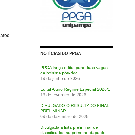
datos
NOTÍCIAS DO PPGA
PPGA lança edital para duas vagas
de bolsista pós-doc
19 de junho de 2026
Edital Aluno Regime Especial 2026/1
13 de fevereiro de 2026
DIVULGADO O RESULTADO FINAL
PRELIMINAR
09 de dezembro de 2025
Divulgada a lista preliminar de
classificados na primeira etapa do