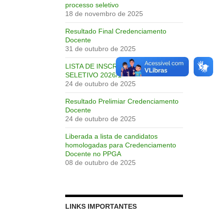
processo seletivo
18 de novembro de 2025
Resultado Final Credenciamento
Docente
31 de outubro de 2025
LISTA DE INSCRIÇÕES PROCESSO
SELETIVO 2026/1
24 de outubro de 2025
Resultado Prelimiar Credenciamento
Docente
24 de outubro de 2025
Liberada a lista de candidatos
homologadas para Credenciamento
Docente no PPGA
08 de outubro de 2025
LINKS IMPORTANTES