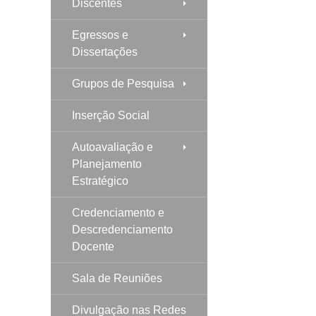
Discentes
Egressos e
Dissertações
Grupos de Pesquisa
Inserção Social
Autoavaliação e
Planejamento
Estratégico
Credenciamento e
Descredenciamento
Docente
Sala de Reuniões
Divulgação nas Redes