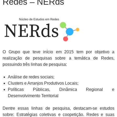
Redes – NERds
O Grupo que teve início em 2015 tem por objetivo a
realização de pesquisas sobre a temática de Redes,
possuindo três linhas de pesquisa:
Análise de redes sociais;
Clusters e Arranjos Produtivos Locais;
Políticas Públicas, Dinâmica Regional e
Desenvolvimento Territorial
Dentre essas linhas de pesquisa, destacam-se estudos
sobre: Estratégias coletivas e coopetição. Redes e suas