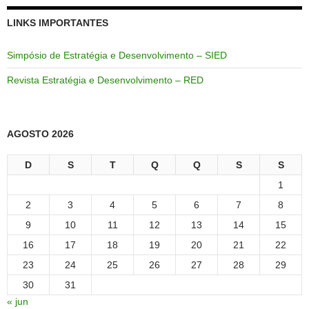
LINKS IMPORTANTES
Simpósio de Estratégia e Desenvolvimento – SIED
Revista Estratégia e Desenvolvimento – RED
AGOSTO 2026
D
S
T
Q
Q
S
S
1
2
3
4
5
6
7
8
9
10
11
12
13
14
15
16
17
18
19
20
21
22
23
24
25
26
27
28
29
30
31
« jun