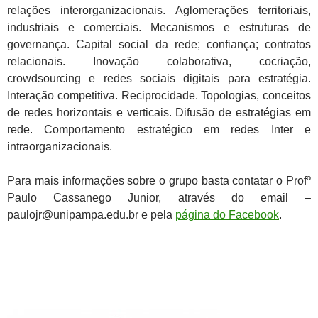
relações interorganizacionais. Aglomerações territoriais,
industriais e comerciais. Mecanismos e estruturas de
governança. Capital social da rede; confiança; contratos
relacionais. Inovação colaborativa, cocriação,
crowdsourcing e redes sociais digitais para estratégia.
Interação competitiva. Reciprocidade. Topologias, conceitos
de redes horizontais e verticais. Difusão de estratégias em
rede. Comportamento estratégico em redes Inter e
intraorganizacionais.
Para mais informações sobre o grupo basta contatar o Profº
Paulo Cassanego Junior, através do email –
paulojr@unipampa.edu.br e pela
página do Facebook
.