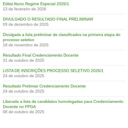
Edital Aluno Regime Especial 2026/1
13 de fevereiro de 2026
DIVULGADO O RESULTADO FINAL PRELIMINAR
09 de dezembro de 2025
Divulgada a lista preliminar de classificados na primeira etapa do
processo seletivo
18 de novembro de 2025
Resultado Final Credenciamento Docente
31 de outubro de 2025
LISTA DE INSCRIÇÕES PROCESSO SELETIVO 2026/1
24 de outubro de 2025
Resultado Prelimiar Credenciamento Docente
24 de outubro de 2025
Liberada a lista de candidatos homologadas para Credenciamento
Docente no PPGA
08 de outubro de 2025