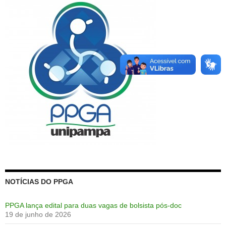
NOTÍCIAS DO PPGA
PPGA lança edital para duas vagas de bolsista pós-doc
19 de junho de 2026