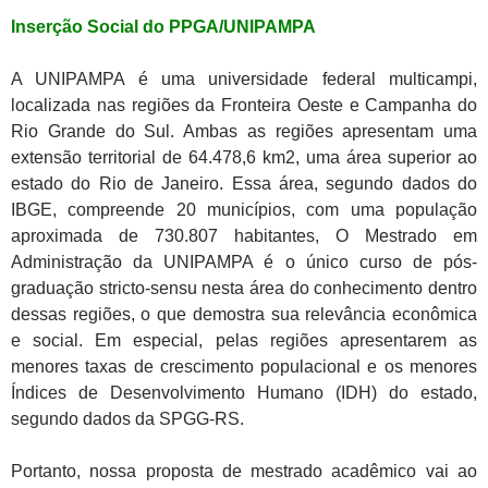
Inserção Social do PPGA/UNIPAMPA
A UNIPAMPA é uma universidade federal multicampi,
localizada nas regiões da Fronteira Oeste e Campanha do
Rio Grande do Sul. Ambas as regiões apresentam uma
extensão territorial de 64.478,6 km2, uma área superior ao
estado do Rio de Janeiro. Essa área, segundo dados do
IBGE, compreende 20 municípios, com uma população
aproximada de 730.807 habitantes, O Mestrado em
Administração da UNIPAMPA é o único curso de pós-
graduação stricto-sensu nesta área do conhecimento dentro
dessas regiões, o que demostra sua relevância econômica
e social. Em especial, pelas regiões apresentarem as
menores taxas de crescimento populacional e os menores
Índices de Desenvolvimento Humano (IDH) do estado,
segundo dados da SPGG-RS.
Portanto, nossa proposta de mestrado acadêmico vai ao