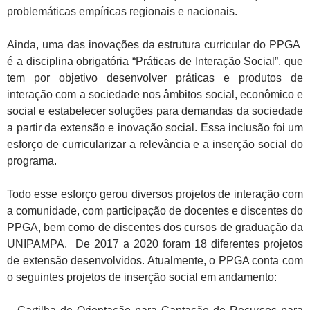
problemáticas empíricas regionais e nacionais.
Ainda, uma das inovações da estrutura curricular do PPGA
é a disciplina obrigatória “Práticas de Interação Social”, que
tem por objetivo desenvolver práticas e produtos de
interação com a sociedade nos âmbitos social, econômico e
social e estabelecer soluções para demandas da sociedade
a partir da extensão e inovação social. Essa inclusão foi um
esforço de curricularizar a relevância e a inserção social do
programa.
Todo esse esforço gerou diversos projetos de interação com
a comunidade, com participação de docentes e discentes do
PPGA, bem como de discentes dos cursos de graduação da
UNIPAMPA. De 2017 a 2020 foram 18 diferentes projetos
de extensão desenvolvidos. Atualmente, o PPGA conta com
o seguintes projetos de inserção social em andamento: