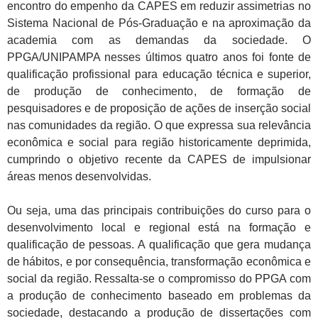
encontro do empenho da CAPES em reduzir assimetrias no
Sistema Nacional de Pós-Graduação e na aproximação da
academia com as demandas da sociedade. O
PPGA/UNIPAMPA nesses últimos quatro anos foi fonte de
qualificação profissional para educação técnica e superior,
de produção de conhecimento, de formação de
pesquisadores e de proposição de ações de inserção social
nas comunidades da região. O que expressa sua relevância
econômica e social para região historicamente deprimida,
cumprindo o objetivo recente da CAPES de impulsionar
áreas menos desenvolvidas.
Ou seja, uma das principais contribuições do curso para o
desenvolvimento local e regional está na formação e
qualificação de pessoas. A qualificação que gera mudança
de hábitos, e por consequência, transformação econômica e
social da região. Ressalta-se o compromisso do PPGA com
a produção de conhecimento baseado em problemas da
sociedade, destacando a produção de dissertações com