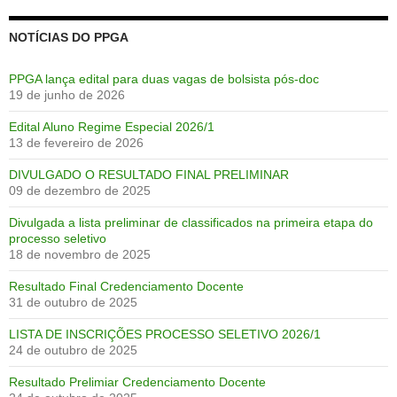
NOTÍCIAS DO PPGA
PPGA lança edital para duas vagas de bolsista pós-doc
19 de junho de 2026
Edital Aluno Regime Especial 2026/1
13 de fevereiro de 2026
DIVULGADO O RESULTADO FINAL PRELIMINAR
09 de dezembro de 2025
Divulgada a lista preliminar de classificados na primeira etapa do
processo seletivo
18 de novembro de 2025
Resultado Final Credenciamento Docente
31 de outubro de 2025
LISTA DE INSCRIÇÕES PROCESSO SELETIVO 2026/1
24 de outubro de 2025
Resultado Prelimiar Credenciamento Docente