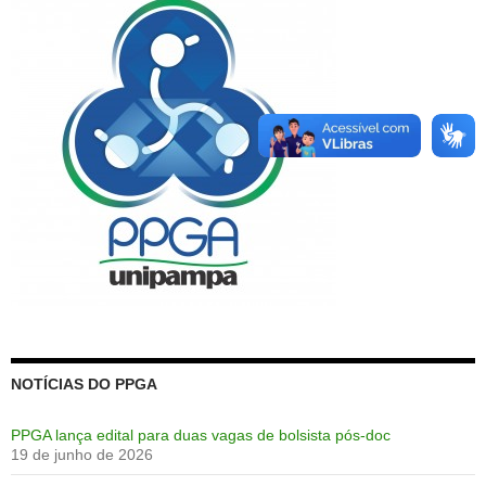
NOTÍCIAS DO PPGA
PPGA lança edital para duas vagas de bolsista pós-doc
19 de junho de 2026