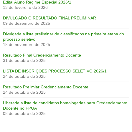
Edital Aluno Regime Especial 2026/1
13 de fevereiro de 2026
DIVULGADO O RESULTADO FINAL PRELIMINAR
09 de dezembro de 2025
Divulgada a lista preliminar de classificados na primeira etapa do
processo seletivo
18 de novembro de 2025
Resultado Final Credenciamento Docente
31 de outubro de 2025
LISTA DE INSCRIÇÕES PROCESSO SELETIVO 2026/1
24 de outubro de 2025
Resultado Prelimiar Credenciamento Docente
24 de outubro de 2025
Liberada a lista de candidatos homologadas para Credenciamento
Docente no PPGA
08 de outubro de 2025