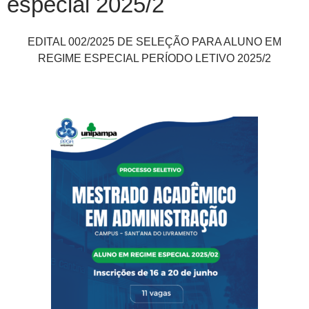
especial 2025/2
EDITAL 002/2025 DE SELEÇÃO PARA ALUNO EM
REGIME ESPECIAL PERÍODO LETIVO 2025/2