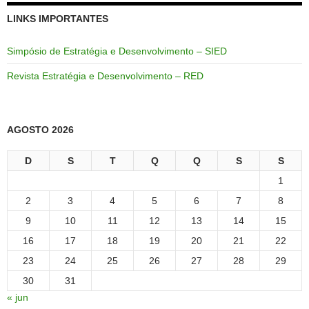
LINKS IMPORTANTES
Simpósio de Estratégia e Desenvolvimento – SIED
Revista Estratégia e Desenvolvimento – RED
AGOSTO 2026
D
S
T
Q
Q
S
S
1
2
3
4
5
6
7
8
9
10
11
12
13
14
15
16
17
18
19
20
21
22
23
24
25
26
27
28
29
30
31
« jun