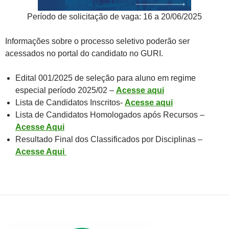
Período de solicitação de vaga: 16 a 20/06/2025
Informações sobre o processo seletivo poderão ser
acessados no portal do candidato no GURI.
Edital 001/2025 de seleção para aluno em regime
especial período 2025/02 –
Acesse aqui
Lista de Candidatos Inscritos-
Acesse aqui
Lista de Candidatos Homologados após Recursos –
Acesse Aqui
Resultado Final dos Classificados por Disciplinas –
Acesse Aqui