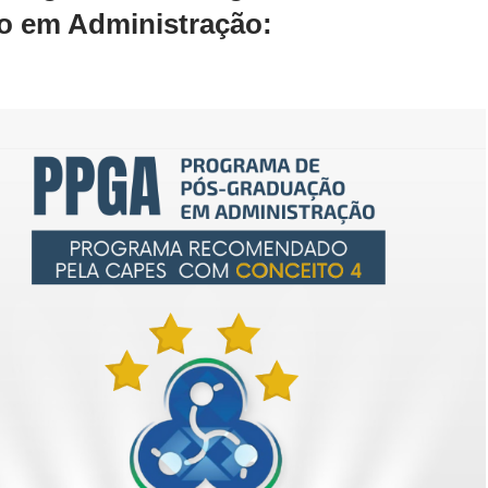
o em Administração: