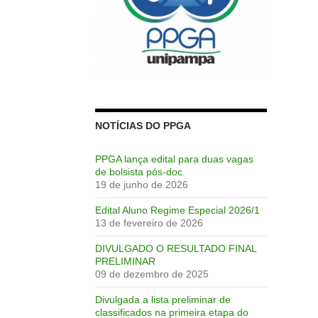
NOTÍCIAS DO PPGA
PPGA lança edital para duas vagas
de bolsista pós-doc
19 de junho de 2026
Edital Aluno Regime Especial 2026/1
13 de fevereiro de 2026
DIVULGADO O RESULTADO FINAL
PRELIMINAR
09 de dezembro de 2025
Divulgada a lista preliminar de
classificados na primeira etapa do