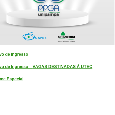
vo de Ingresso
vo de Ingresso –
VAGAS DESTINADAS À UTEC
me Especial