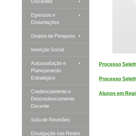
Discentes
Egressos e
Dissertações
Grupos de Pesquisa
Inserção Social
Autoavaliação e
Processo Seleti
Planejamento
Estratégico
Processo Seleti
Credenciamento e
Alunos em Regi
Descredenciamento
Docente
Sala de Reuniões
Divulgação nas Redes