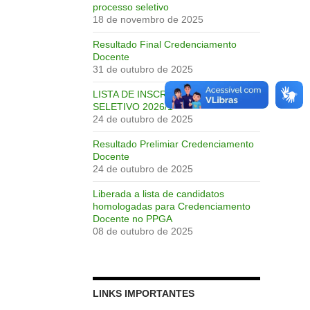
processo seletivo
18 de novembro de 2025
Resultado Final Credenciamento
Docente
31 de outubro de 2025
LISTA DE INSCRIÇÕES PROCESSO
SELETIVO 2026/1
24 de outubro de 2025
Resultado Prelimiar Credenciamento
Docente
24 de outubro de 2025
Liberada a lista de candidatos
homologadas para Credenciamento
Docente no PPGA
08 de outubro de 2025
LINKS IMPORTANTES