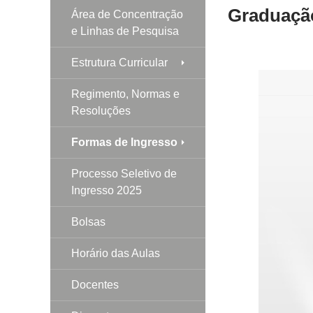
Graduaçã
Área de Concentração
e Linhas de Pesquisa
Estrutura Curricular
Regimento, Normas e
Resoluções
Formas de Ingresso
Processo Seletivo de
Ingresso 2025
Bolsas
Horário das Aulas
Docentes