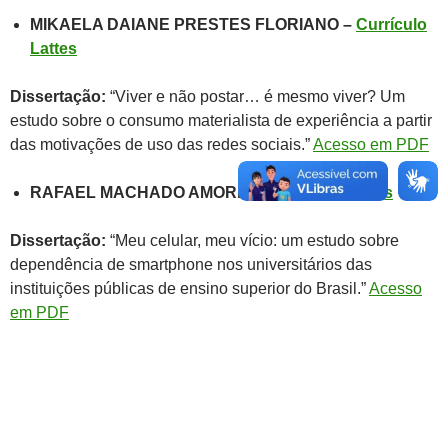
MIKAELA DAIANE PRESTES FLORIANO –
Currículo
Lattes
Dissertação:
“Viver e não postar… é mesmo viver? Um
estudo sobre o consumo materialista de experiência a partir
das motivações de uso das redes sociais.”
Acesso em PDF
RAFAEL MACHADO AMORIM
–
Currículo Lattes
Dissertação:
“Meu celular, meu vício: um estudo sobre
dependência de smartphone nos universitários das
instituições públicas de ensino superior do Brasil.”
Acesso
em PDF