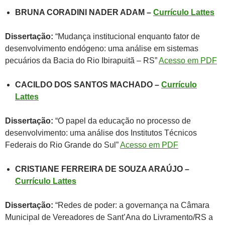
BRUNA CORADINI NADER ADAM –
Currículo Lattes
Dissertação:
“Mudança institucional enquanto fator de
desenvolvimento endógeno: uma análise em sistemas
pecuários da Bacia do Rio Ibirapuitã – RS”
Acesso em PDF
CACILDO DOS SANTOS MACHADO –
Currículo
Lattes
Dissertação:
“O papel da educação no processo de
desenvolvimento: uma análise dos Institutos Técnicos
Federais do Rio Grande do Sul”
Acesso em PDF
CRISTIANE FERREIRA DE SOUZA ARAÚJO –
Currículo Lattes
Dissertação:
“Redes de poder: a governança na Câmara
Municipal de Vereadores de Sant’Ana do Livramento/RS a