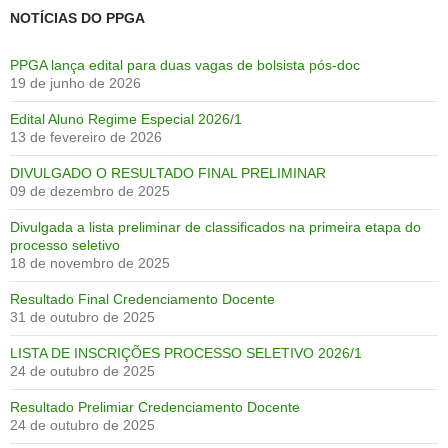
NOTÍCIAS DO PPGA
PPGA lança edital para duas vagas de bolsista pós-doc
19 de junho de 2026
Edital Aluno Regime Especial 2026/1
13 de fevereiro de 2026
DIVULGADO O RESULTADO FINAL PRELIMINAR
09 de dezembro de 2025
Divulgada a lista preliminar de classificados na primeira etapa do
processo seletivo
18 de novembro de 2025
Resultado Final Credenciamento Docente
31 de outubro de 2025
LISTA DE INSCRIÇÕES PROCESSO SELETIVO 2026/1
24 de outubro de 2025
Resultado Prelimiar Credenciamento Docente
24 de outubro de 2025