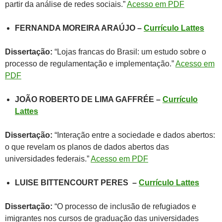
partir da análise de redes sociais.”
Acesso em PDF
FERNANDA MOREIRA ARAÚJO
–
Currículo Lattes
Dissertação:
“Lojas francas do Brasil: um estudo sobre o
processo de regulamentação e implementação.”
Acesso em
PDF
JOÃO ROBERTO DE LIMA GAFFRÉE
–
Currículo
Lattes
Dissertação:
“Interação entre a sociedade e dados abertos:
o que revelam os planos de dados abertos das
universidades federais.”
Acesso em PDF
LUISE BITTENCOURT PERES
–
Currículo Lattes
Dissertação:
“O processo de inclusão de refugiados e
imigrantes nos cursos de graduação das universidades