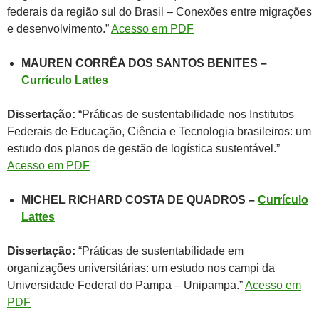
federais da região sul do Brasil – Conexões entre migrações
e desenvolvimento.”
Acesso em PDF
MAUREN CORRÊA DOS SANTOS BENITES
–
Currículo Lattes
Dissertação:
“Práticas de sustentabilidade nos Institutos
Federais de Educação, Ciência e Tecnologia brasileiros: um
estudo dos planos de gestão de logística sustentável.”
Acesso em PDF
MICHEL RICHARD COSTA DE QUADROS
–
Currículo
Lattes
Dissertação:
“Práticas de sustentabilidade em
organizações universitárias: um estudo nos campi da
Universidade Federal do Pampa – Unipampa.”
Acesso em
PDF