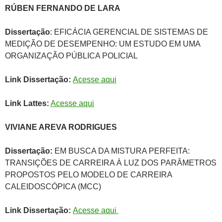
RÚBEN FERNANDO DE LARA
Dissertação
: EFICÁCIA GERENCIAL DE SISTEMAS DE
MEDIÇÃO DE DESEMPENHO: UM ESTUDO EM UMA
ORGANIZAÇÃO PÚBLICA POLICIAL
Link Dissertação:
Acesse aqui
Link Lattes:
Acesse aqui
VIVIANE AREVA RODRIGUES
Dissertação:
EM BUSCA DA MISTURA PERFEITA:
TRANSIÇÕES DE CARREIRA À LUZ DOS PARÂMETROS
PROPOSTOS PELO MODELO DE CARREIRA
CALEIDOSCÓPICA (MCC)
Link Dissertação:
Acesse aqui