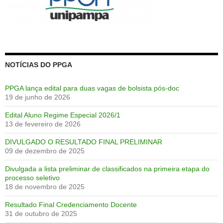
NOTÍCIAS DO PPGA
PPGA lança edital para duas vagas de bolsista pós-doc
19 de junho de 2026
Edital Aluno Regime Especial 2026/1
13 de fevereiro de 2026
DIVULGADO O RESULTADO FINAL PRELIMINAR
09 de dezembro de 2025
Divulgada a lista preliminar de classificados na primeira etapa do
processo seletivo
18 de novembro de 2025
Resultado Final Credenciamento Docente
31 de outubro de 2025