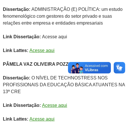
Dissertação:
ADMINISTRAÇÃO (E) POLÍTICA: um estudo
fenomenológico com gestores do setor privado e suas
relações entre empresa e entidades empresariais
Link Dissertação:
Acesse aqui
Link Lattes:
Acesse aqui
PÂMELA VAZ OLIVEIRA POZZEBON
Dissertação:
O NÍVEL DE TECHNOSTRESS NOS
PROFISSIONAIS DA EDUCAÇÃO BÁSICA ATUANTES NA
13ª CRE
Link Dissertação:
Acesse aqui
Link Lattes:
Acesse aqui