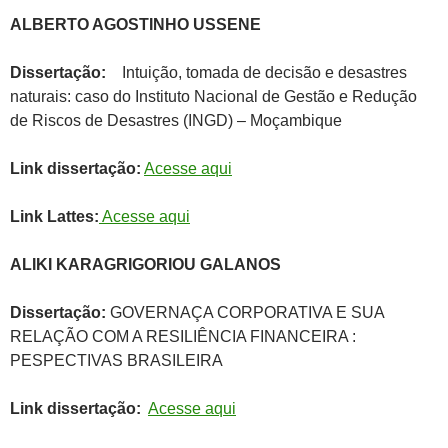
ALBERTO AGOSTINHO USSENE
Dissertação:
Intuição, tomada de decisão e desastres
naturais: caso do Instituto Nacional de Gestão e Redução
de Riscos de Desastres (INGD) – Moçambique
Link dissertação:
Acesse aqui
Link Lattes:
Acesse aqui
ALIKI KARAGRIGORIOU GALANOS
Dissertação:
GOVERNAÇA CORPORATIVA E SUA
RELAÇÃO COM A RESILIÊNCIA FINANCEIRA :
PESPECTIVAS BRASILEIRA
Link dissertação:
Acesse aqui