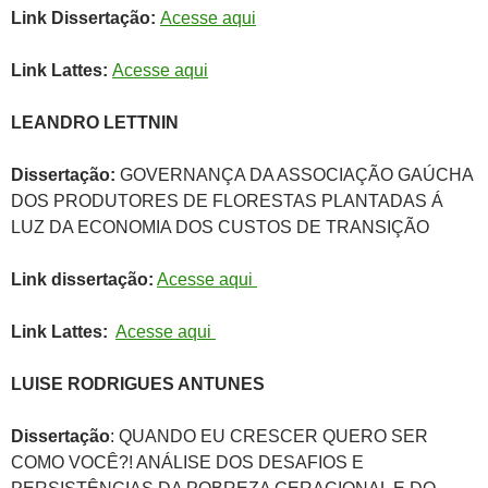
Link Dissertação:
Acesse aqui
Link
Lattes:
Acesse
aqui
LEANDRO LETTNIN
Dissertação:
GOVERNANÇA DA ASSOCIAÇÃO GAÚCHA
DOS PRODUTORES DE FLORESTAS PLANTADAS Á
LUZ DA ECONOMIA DOS CUSTOS DE TRANSIÇÃO
Link dissertação:
Acesse aqui
Link Lattes:
Acesse aqui
LUISE RODRIGUES ANTUNES
Dissertação
: QUANDO EU CRESCER QUERO SER
COMO VOCÊ?! ANÁLISE DOS DESAFIOS E