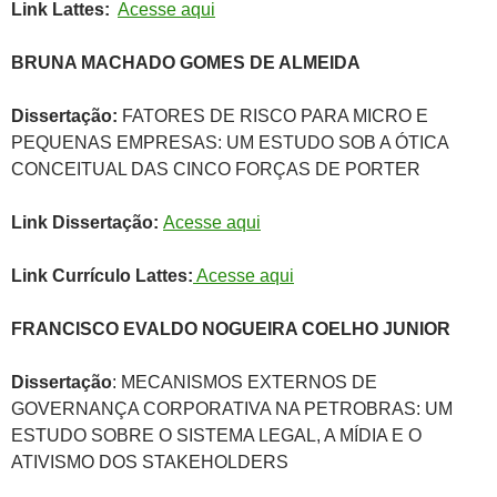
Link Lattes:
Acesse aqui
BRUNA MACHADO GOMES DE ALMEIDA
Dissertação:
FATORES DE RISCO PARA MICRO E
PEQUENAS EMPRESAS: UM ESTUDO SOB A ÓTICA
CONCEITUAL DAS CINCO FORÇAS DE PORTER
Link Dissertação:
Acesse aqui
Link Currículo Lattes:
Acesse aqui
FRANCISCO EVALDO NOGUEIRA COELHO JUNIOR
Dissertação
: MECANISMOS EXTERNOS DE
GOVERNANÇA CORPORATIVA NA PETROBRAS: UM
ESTUDO SOBRE O SISTEMA LEGAL, A MÍDIA E O
ATIVISMO DOS STAKEHOLDERS