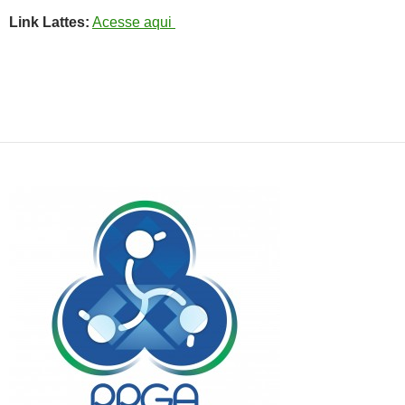
Link Lattes:
Acesse aqui