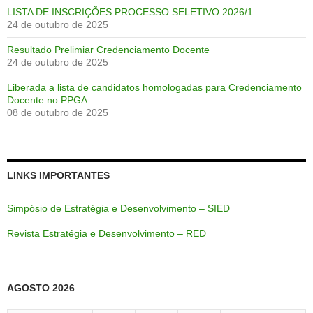
LISTA DE INSCRIÇÕES PROCESSO SELETIVO 2026/1
24 de outubro de 2025
Resultado Prelimiar Credenciamento Docente
24 de outubro de 2025
Liberada a lista de candidatos homologadas para Credenciamento
Docente no PPGA
08 de outubro de 2025
LINKS IMPORTANTES
Simpósio de Estratégia e Desenvolvimento – SIED
Revista Estratégia e Desenvolvimento – RED
AGOSTO 2026