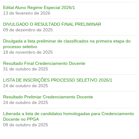
Edital Aluno Regime Especial 2026/1
13 de fevereiro de 2026
DIVULGADO O RESULTADO FINAL PRELIMINAR
09 de dezembro de 2025
Divulgada a lista preliminar de classificados na primeira etapa do
processo seletivo
18 de novembro de 2025
Resultado Final Credenciamento Docente
31 de outubro de 2025
LISTA DE INSCRIÇÕES PROCESSO SELETIVO 2026/1
24 de outubro de 2025
Resultado Prelimiar Credenciamento Docente
24 de outubro de 2025
Liberada a lista de candidatos homologadas para Credenciamento
Docente no PPGA
08 de outubro de 2025