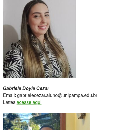
Gabriele Doyle Cezar
Email: gabrielecezar.aluno@unipampa.edu.br
Lattes
acesse aqui