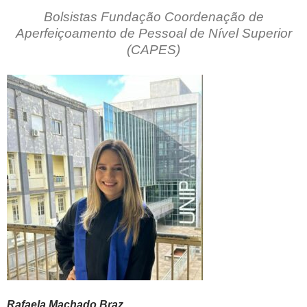
Bolsistas Fundação Coordenação de
Aperfeiçoamento de Pessoal de Nível Superior
(CAPES)
Rafaela Machado Braz