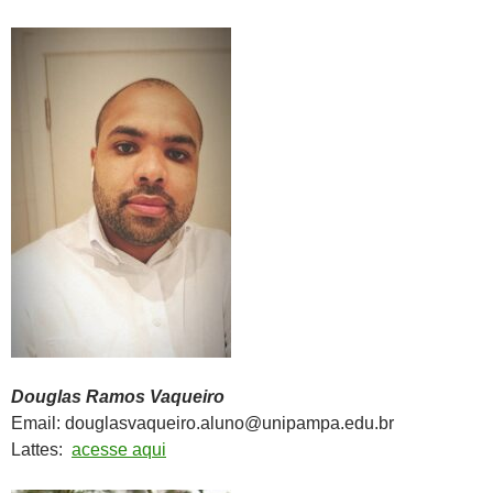
Douglas Ramos Vaqueiro
Email: douglasvaqueiro.aluno@unipampa.edu.br
Lattes:
acesse aqui