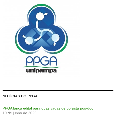
NOTÍCIAS DO PPGA
PPGA lança edital para duas vagas de bolsista pós-doc
19 de junho de 2026