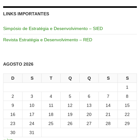
LINKS IMPORTANTES
Simpósio de Estratégia e Desenvolvimento – SIED
Revista Estratégia e Desenvolvimento – RED
AGOSTO 2026
D
S
T
Q
Q
S
S
1
2
3
4
5
6
7
8
9
10
11
12
13
14
15
16
17
18
19
20
21
22
23
24
25
26
27
28
29
30
31
« jun