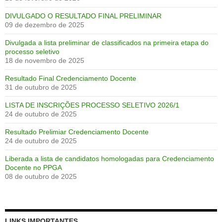
DIVULGADO O RESULTADO FINAL PRELIMINAR
09 de dezembro de 2025
Divulgada a lista preliminar de classificados na primeira etapa do
processo seletivo
18 de novembro de 2025
Resultado Final Credenciamento Docente
31 de outubro de 2025
LISTA DE INSCRIÇÕES PROCESSO SELETIVO 2026/1
24 de outubro de 2025
Resultado Prelimiar Credenciamento Docente
24 de outubro de 2025
Liberada a lista de candidatos homologadas para Credenciamento
Docente no PPGA
08 de outubro de 2025
LINKS IMPORTANTES