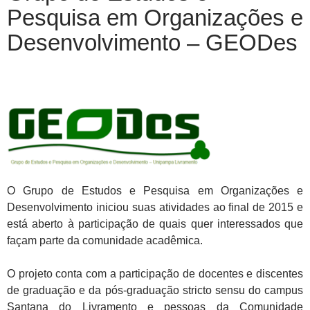
Pesquisa em Organizações e
Desenvolvimento – GEODes
O Grupo de Estudos e Pesquisa em Organizações e
Desenvolvimento iniciou suas atividades ao final de 2015 e
está aberto à participação de quais quer interessados que
façam parte da comunidade acadêmica.
O projeto conta com a participação de docentes e discentes
de graduação e da pós-graduação stricto sensu do campus
Santana do Livramento e pessoas da Comunidade