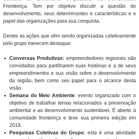
Fronteiriça. Tem por objetivo discutir a questão do
desenvolvimento, seus determinantes e características e o
papel das organizações para sua conquista.
Dentre as ações que vêm sendo organizadas coletivamente
pelo grupo merecem destaque:
Conversas Produtivas:
empreendedores regionais são
convidados para partilharem suas histórias e a de seus
empreendimentos e sua visão sobre o desenvolvimento
da região, bem como seu papel para o alcance desta
visão.
Semana do Meio Ambiente
: evento organizado com o
objetivo de trabalhar temas relacionados a preservação
ambiental e ao desenvolvimento sustentável. É aberto à
comunidade fronteiriça e teve sua primeira edição em
2019.
Pesquisas Coletivas do Grupo
: esta é uma atividade