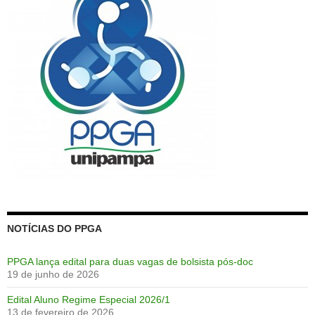
NOTÍCIAS DO PPGA
PPGA lança edital para duas vagas de bolsista pós-doc
19 de junho de 2026
Edital Aluno Regime Especial 2026/1
13 de fevereiro de 2026