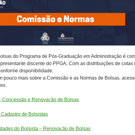
olsas do Programa de Pós-Graduação em Administração é co
epresentante discente do PPGA, Com as distribuições de cotas 
conforme disponibilidade.
m pouco mais sobre a Comissão e as Normas de Bolsas, acess
xo.
– Concessão e Renovação de Bolsas
 Cadastro de Bolsistas
vidades do Bolsista – Renovação de Bolsas