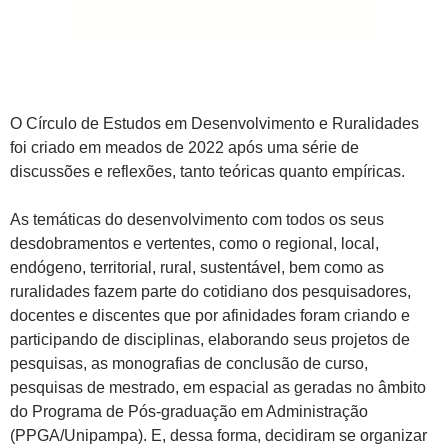
O Círculo de Estudos em Desenvolvimento e Ruralidades
foi criado em meados de 2022 após uma série de
discussões e reflexões, tanto teóricas quanto empíricas.
As temáticas do desenvolvimento com todos os seus
desdobramentos e vertentes, como o regional, local,
endógeno, territorial, rural, sustentável, bem como as
ruralidades fazem parte do cotidiano dos pesquisadores,
docentes e discentes que por afinidades foram criando e
participando de disciplinas, elaborando seus projetos de
pesquisas, as monografias de conclusão de curso,
pesquisas de mestrado, em espacial as geradas no âmbito
do Programa de Pós-graduação em Administração
(PPGA/Unipampa). E, dessa forma, decidiram se organizar