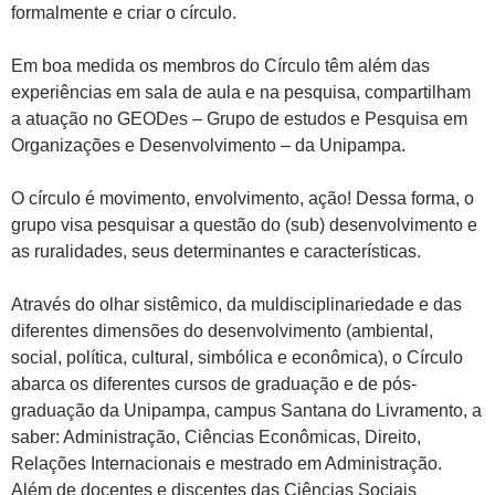
formalmente e criar o círculo.
Em boa medida os membros do Círculo têm além das
experiências em sala de aula e na pesquisa, compartilham
a atuação no GEODes – Grupo de estudos e Pesquisa em
Organizações e Desenvolvimento – da Unipampa.
O círculo é movimento, envolvimento, ação! Dessa forma, o
grupo visa pesquisar a questão do (sub) desenvolvimento e
as ruralidades, seus determinantes e características.
Através do olhar sistêmico, da muldisciplinariedade e das
diferentes dimensões do desenvolvimento (ambiental,
social, política, cultural, simbólica e econômica), o Círculo
abarca os diferentes cursos de graduação e de pós-
graduação da Unipampa, campus Santana do Livramento, a
saber: Administração, Ciências Econômicas, Direito,
Relações Internacionais e mestrado em Administração.
Além de docentes e discentes das Ciências Sociais