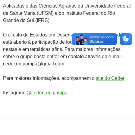
Aplicadas e das Ciências Agrárias da Universidade Federal
de Santa Maria (UFSM) e do Instituto Federal do Rio
Grande do Sul (IFRS).
O círculo de Estudos em Desenvolvimento e Ruralidades
está aberto à participação de todos que têm interesse
nestas e em temáticas afins. Para maiores informações
sobre o grupo basta entrar em contato através do e-mail
ceder.unipampa@gmail.com.
Para maiores informações, acompanhem o
site do Ceder
Instagram:
@ceder_unipampa