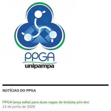
NOTÍCIAS DO PPGA
PPGA lança edital para duas vagas de bolsista pós-doc
19 de junho de 2026