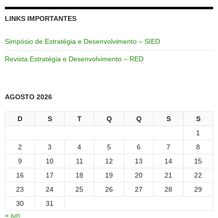
LINKS IMPORTANTES
Simpósio de Estratégia e Desenvolvimento – SIED
Revista Estratégia e Desenvolvimento – RED
AGOSTO 2026
D
S
T
Q
Q
S
S
1
2
3
4
5
6
7
8
9
10
11
12
13
14
15
16
17
18
19
20
21
22
23
24
25
26
27
28
29
30
31
« jun