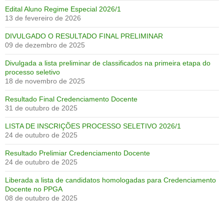
Edital Aluno Regime Especial 2026/1
13 de fevereiro de 2026
DIVULGADO O RESULTADO FINAL PRELIMINAR
09 de dezembro de 2025
Divulgada a lista preliminar de classificados na primeira etapa do
processo seletivo
18 de novembro de 2025
Resultado Final Credenciamento Docente
31 de outubro de 2025
LISTA DE INSCRIÇÕES PROCESSO SELETIVO 2026/1
24 de outubro de 2025
Resultado Prelimiar Credenciamento Docente
24 de outubro de 2025
Liberada a lista de candidatos homologadas para Credenciamento
Docente no PPGA
08 de outubro de 2025