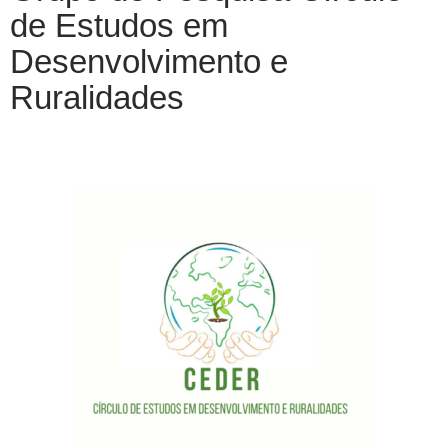
de Estudos em
Desenvolvimento e
Ruralidades