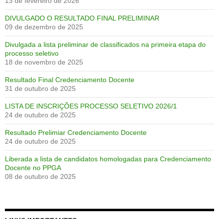
13 de fevereiro de 2026
DIVULGADO O RESULTADO FINAL PRELIMINAR
09 de dezembro de 2025
Divulgada a lista preliminar de classificados na primeira etapa do
processo seletivo
18 de novembro de 2025
Resultado Final Credenciamento Docente
31 de outubro de 2025
LISTA DE INSCRIÇÕES PROCESSO SELETIVO 2026/1
24 de outubro de 2025
Resultado Prelimiar Credenciamento Docente
24 de outubro de 2025
Liberada a lista de candidatos homologadas para Credenciamento
Docente no PPGA
08 de outubro de 2025