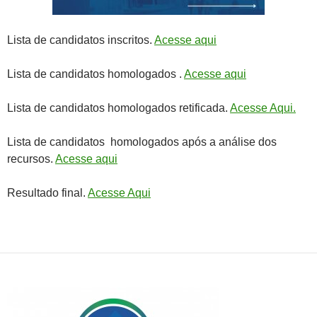
Lista de candidatos inscritos.
Acesse aqui
Lista de candidatos homologados .
Acesse aqui
Lista de candidatos homologados retificada.
Acesse Aqui.
Lista de candidatos homologados após a análise dos
recursos.
Acesse aqui
Resultado final.
Acesse Aqui