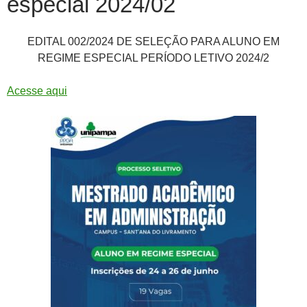
especial 2024/02
EDITAL 002/2024 DE SELEÇÃO PARA ALUNO EM
REGIME ESPECIAL PERÍODO LETIVO 2024/2
Acesse aqui