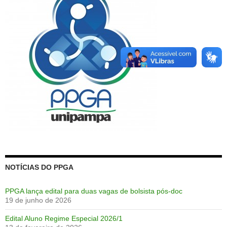
NOTÍCIAS DO PPGA
PPGA lança edital para duas vagas de bolsista pós-doc
19 de junho de 2026
Edital Aluno Regime Especial 2026/1