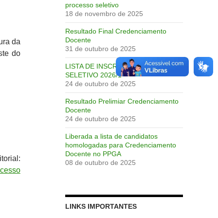
processo seletivo
18 de novembro de 2025
Resultado Final Credenciamento
Docente
ura da
31 de outubro de 2025
ste do
LISTA DE INSCRIÇÕES PROCESSO
SELETIVO 2026/1
24 de outubro de 2025
Resultado Prelimiar Credenciamento
Docente
24 de outubro de 2025
Liberada a lista de candidatos
homologadas para Credenciamento
Docente no PPGA
orial:
08 de outubro de 2025
cesso
LINKS IMPORTANTES