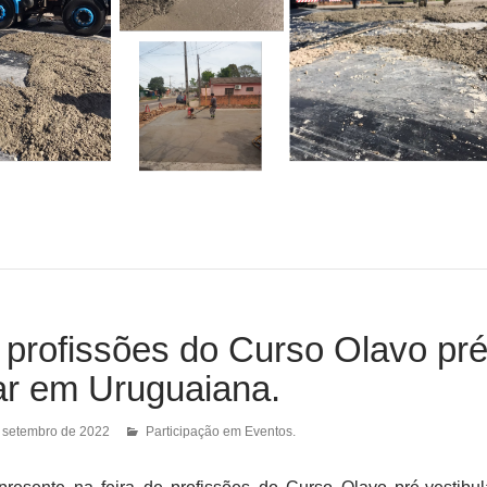
 profissões do Curso Olavo pré
ar em Uruguaiana.
 setembro de 2022
Participação em Eventos.