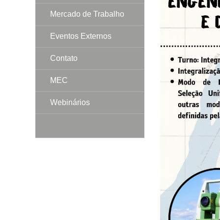
Mercado de Trabalho
Eventos Externos
Contato
MEC
Webinários