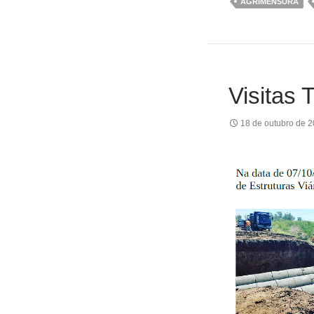
AGRIMENSURA
Visitas 
18 de outubro de 