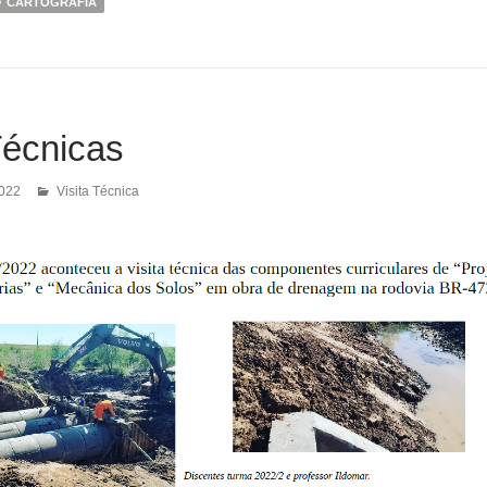
CARTOGRÁFIA
Técnicas
2022
Visita Técnica