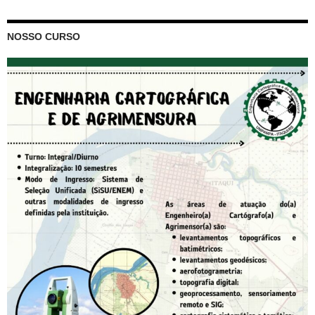
NOSSO CURSO