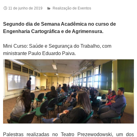
11 de junho de 2019
Realização de Eventos
Segundo dia de Semana Acadêmica no curso de
Engenharia Cartográfica e de Agrimensura.
Mini Curso: Saúde e Segurança do Trabalho, com
ministrante Paulo Eduardo Paiva.
Palestras realizadas no Teatro Prezewodowski, um dos