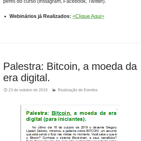
perfis do curso (Instagram, Facebook, Twitter).
Webinários já Realizados:
<Clique Aqui>
Palestra: Bitcoin, a moeda da
era digital.
23 de outubro de 2019
Realização de Eventos