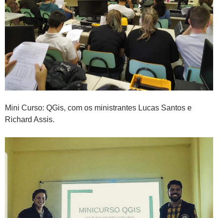
Mini Curso: QGis, com os ministrantes Lucas Santos e
Richard Assis.