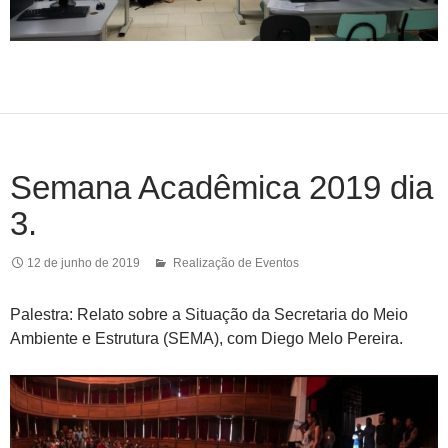
Semana Acadêmica 2019 dia
3.
12 de junho de 2019
Realização de Eventos
Palestra: Relato sobre a Situação da Secretaria do Meio
Ambiente e Estrutura (SEMA), com Diego Melo Pereira.