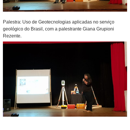
Palestra: Uso de Geotecnologias aplicadas no serviço
geológico do Brasil, com a palestrante Giana Grupioni
Rezente.