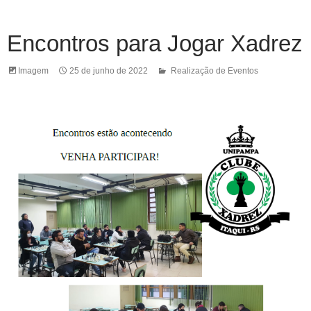
Encontros para Jogar Xadrez
Imagem
25 de junho de 2022
Realização de Eventos