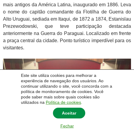
mais antigos da América Latina, inaugurado em 1886. Leva
o nome do capitão comandante da Flotilha de Guerra do
Alto Uruguai, sediada em Itaqui, de 1872 a 1874, Estanislau
Prezewodowski, que teve participação destacada
anteriormente na Guerra do Paraguai. Localizado em frente
a praça central da cidade. Ponto turístico imperdível para os
visitantes.
Este site utiliza cookies para melhorar a
experiência de navegação dos usuários. Ao
continuar utilizando o site, você concorda com a
política de monitoramento de cookies. Você
pode saber mais sobre quais cookies são
utilizados na
Política de cookies
.
Aceitar
Fechar