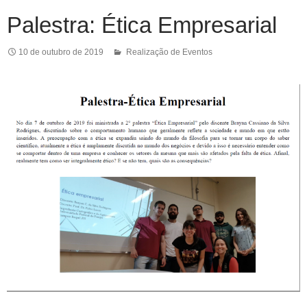
Palestra: Ética Empresarial
10 de outubro de 2019
Realização de Eventos