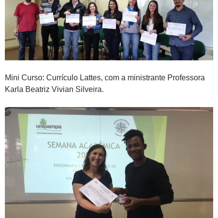
Mini Curso: Currículo Lattes, com a ministrante Professora
Karla Beatriz Vivian Silveira.