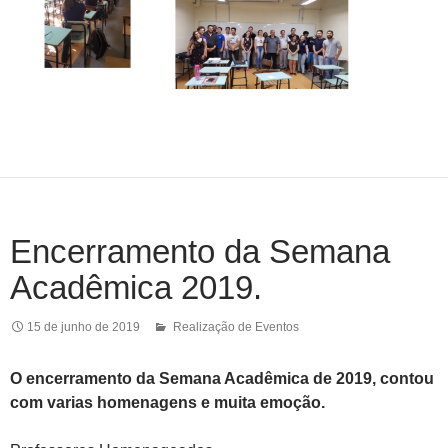
Encerramento da Semana
Acadêmica 2019.
15 de junho de 2019
Realização de Eventos
O encerramento da Semana Acadêmica de 2019, contou
com varias homenagens e muita emoção.