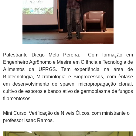
Palestrante Diego Melo Pereira. Com formação em
Engenheiro Agrônomo e Mestre em Ciência e Tecnologia de
Alimentos da UFRGS. Tem experiência na área de
Biotecnologia, Microbiologia e Bioprocessos, com ênfase
em desenvolvimento de spawn, micropropagação clonal,
cultivo de esporos e banco ativo de germoplasma de fungos
filamentosos.
Mini Curso: Verificação de Níveis Óticos, com ministrante o
professor Isaac Ramos.