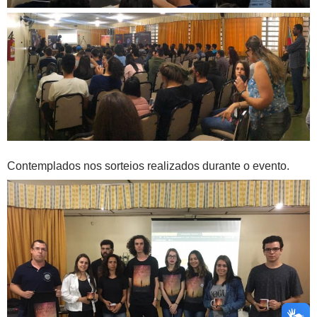
Contemplados nos sorteios realizados durante o evento.