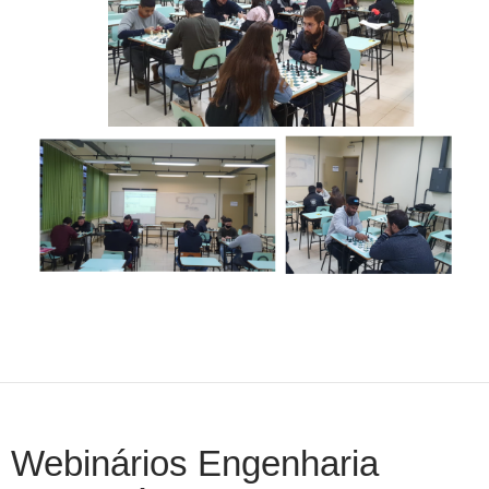
Webinários Engenharia