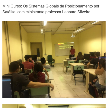
Mini Curso: Os Sistemas Globais de Posicionamento por
Satélite, com ministrante professor Leonard Silveira.