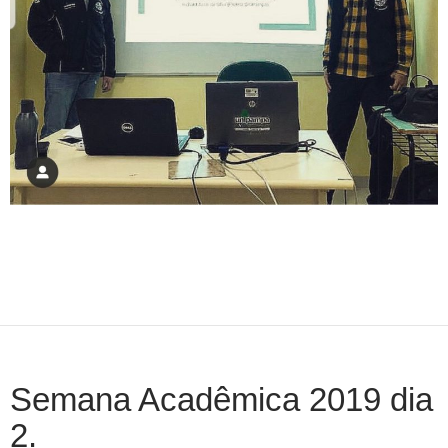
Semana Acadêmica 2019 dia
2.