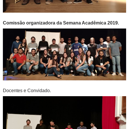
Comissão organizadora da Semana Acadêmica 2019.
Docentes e Convidado.