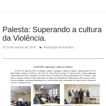
Palesta: Superando a cultura
da Violência.
10 de outubro de 2019
Realização de Eventos