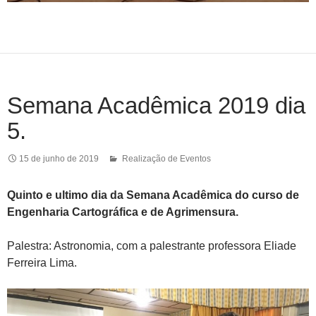
Semana Acadêmica 2019 dia
5.
15 de junho de 2019
Realização de Eventos
Quinto e ultimo dia da Semana Acadêmica do curso de
Engenharia Cartográfica e de Agrimensura.
Palestra: Astronomia, com a palestrante professora Eliade
Ferreira Lima.