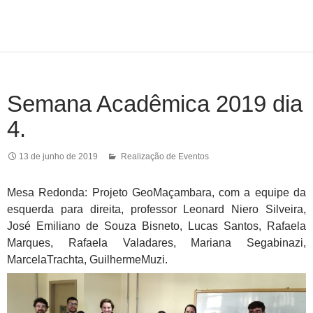
Semana Acadêmica 2019 dia
4.
13 de junho de 2019
Realização de Eventos
Mesa Redonda: Projeto GeoMaçambara, com a equipe da
esquerda para direita, professor Leonard Niero Silveira,
José Emiliano de Souza Bisneto, Lucas Santos, Rafaela
Marques, Rafaela Valadares, Mariana Segabinazi,
MarcelaTrachta, GuilhermeMuzi.