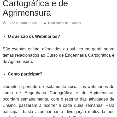
Cartográfica e de
Agrimensura
13 de outubro de 2020
Realização de Eventos
O que são os Webinários?
São eventos online, oferecidos ao público em geral, sobre
temas relacionados ao Curso de Engenharia Cartográfica e
de Agrimensura.
Como participar?
Durante o período de isolamento social, os webinários do
curso de Engenharia Cartográfica e de Agrimensura,
ocorriam semanalmente, com o retorno das atividades de
Ensino, passaram a ocorrer a cada duas semanas. Para
participar, basta acompanhar a divulgação realizada nos