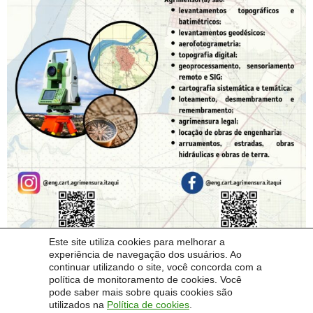
Este site utiliza cookies para melhorar a
experiência de navegação dos usuários. Ao
continuar utilizando o site, você concorda com a
política de monitoramento de cookies. Você
pode saber mais sobre quais cookies são
utilizados na
Política de cookies
.