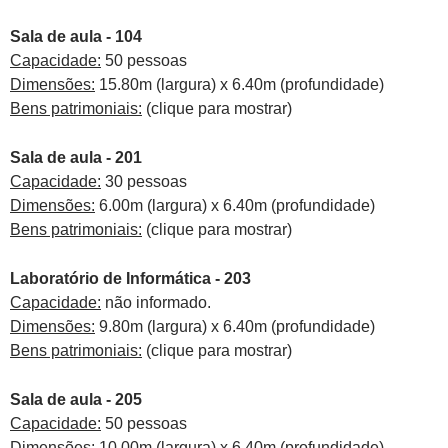
Sala de aula - 104
Capacidade:
50 pessoas
Dimensões:
15.80m (largura) x 6.40m (profundidade)
Bens patrimoniais:
(clique para mostrar)
Sala de aula - 201
Capacidade:
30 pessoas
Dimensões:
6.00m (largura) x 6.40m (profundidade)
Bens patrimoniais:
(clique para mostrar)
Laboratório de Informática - 203
Capacidade:
não informado.
Dimensões:
9.80m (largura) x 6.40m (profundidade)
Bens patrimoniais:
(clique para mostrar)
Sala de aula - 205
Capacidade:
50 pessoas
Dimensões:
10.00m (largura) x 6.40m (profundidade)