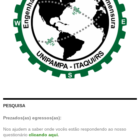
PESQUISA
Prezados(as) egressos(as):
Nos ajudem a saber onde vocês estão respondendo ao nosso
questionário
clicando aqui
.