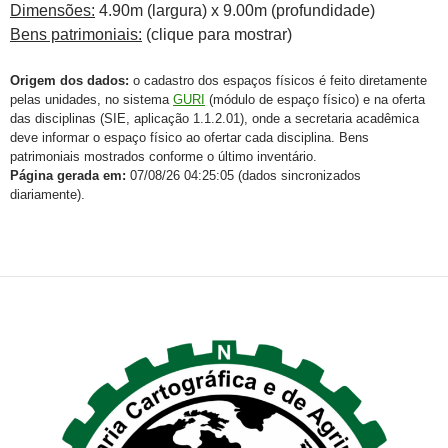
Dimensões:
4.90m (largura) x 9.00m (profundidade)
Bens patrimoniais:
(clique para mostrar)
Origem dos dados:
o cadastro dos espaços físicos é feito diretamente
pelas unidades, no sistema
GURI
(módulo de espaço físico) e na oferta
das disciplinas (SIE, aplicação 1.1.2.01), onde a secretaria acadêmica
deve informar o espaço físico ao ofertar cada disciplina. Bens
patrimoniais mostrados conforme o último inventário.
Página gerada em:
07/08/26 04:25:05 (dados sincronizados
diariamente).