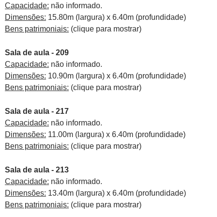
Capacidade:
não informado.
Dimensões:
15.80m (largura) x 6.40m (profundidade)
Bens patrimoniais:
(clique para mostrar)
Sala de aula - 209
Capacidade:
não informado.
Dimensões:
10.90m (largura) x 6.40m (profundidade)
Bens patrimoniais:
(clique para mostrar)
Sala de aula - 217
Capacidade:
não informado.
Dimensões:
11.00m (largura) x 6.40m (profundidade)
Bens patrimoniais:
(clique para mostrar)
Sala de aula - 213
Capacidade:
não informado.
Dimensões:
13.40m (largura) x 6.40m (profundidade)
Bens patrimoniais:
(clique para mostrar)