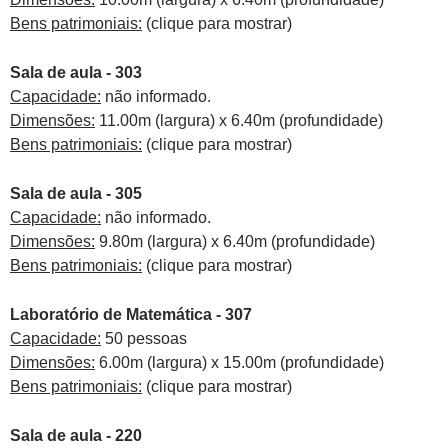
Bens patrimoniais:
(clique para mostrar)
Sala de aula - 303
Capacidade:
não informado.
Dimensões:
11.00m (largura) x 6.40m (profundidade)
Bens patrimoniais:
(clique para mostrar)
Sala de aula - 305
Capacidade:
não informado.
Dimensões:
9.80m (largura) x 6.40m (profundidade)
Bens patrimoniais:
(clique para mostrar)
Laboratório de Matemática - 307
Capacidade:
50 pessoas
Dimensões:
6.00m (largura) x 15.00m (profundidade)
Bens patrimoniais:
(clique para mostrar)
Sala de aula - 220