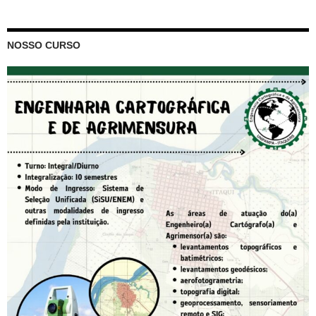
NOSSO CURSO