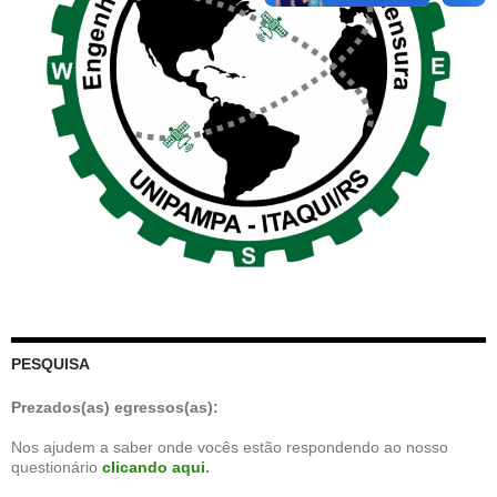
PESQUISA
Prezados(as) egressos(as):
Nos ajudem a saber onde vocês estão respondendo ao nosso
questionário
clicando aqui
.