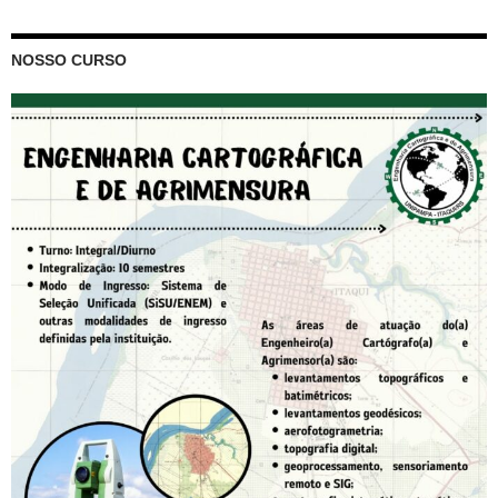
NOSSO CURSO