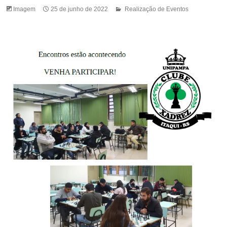
Imagem
25 de junho de 2022
Realização de Eventos