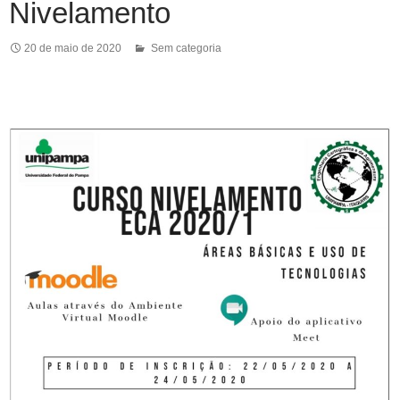
Nivelamento
20 de maio de 2020
Sem categoria