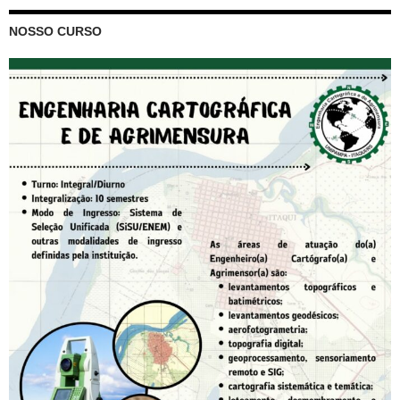
NOSSO CURSO