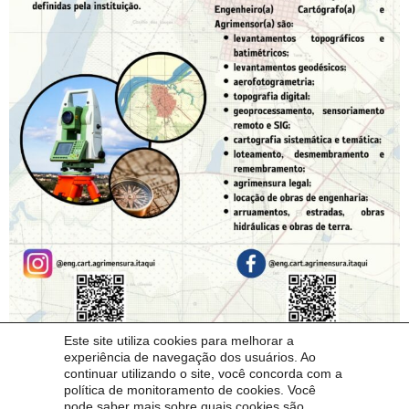
Este site utiliza cookies para melhorar a
experiência de navegação dos usuários. Ao
continuar utilizando o site, você concorda com a
política de monitoramento de cookies. Você
pode saber mais sobre quais cookies são