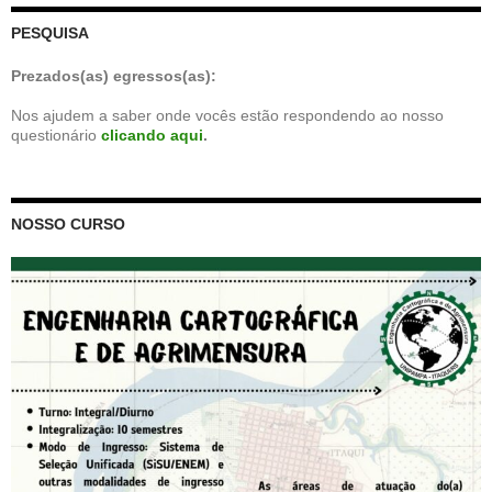
PESQUISA
Prezados(as) egressos(as):
Nos ajudem a saber onde vocês estão respondendo ao nosso
questionário
clicando aqui
.
NOSSO CURSO