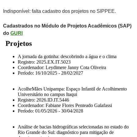
Indisponível: falta cadastro dos projetos no SIPPEE.
Cadastrados no Módulo de Projetos Acadêmicos (SAP)
do
GURI