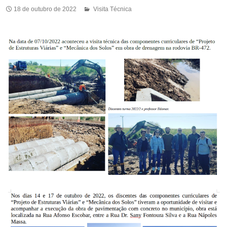
18 de outubro de 2022
Visita Técnica