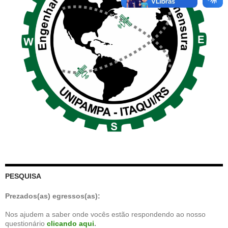
PESQUISA
Prezados(as) egressos(as):
Nos ajudem a saber onde vocês estão respondendo ao nosso
questionário
clicando aqui
.