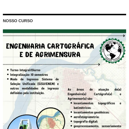
NOSSO CURSO