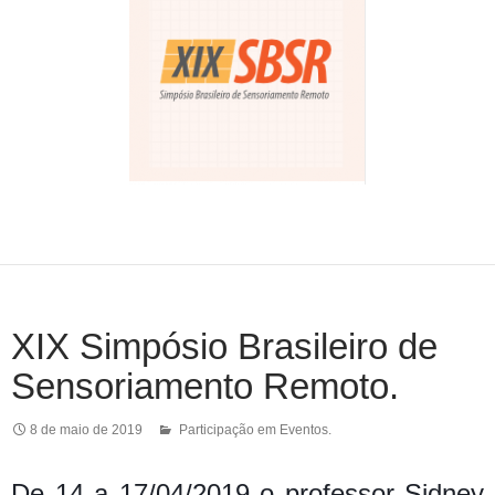
XIX Simpósio Brasileiro de
Sensoriamento Remoto.
8 de maio de 2019
Participação em Eventos.
De 14 a 17/04/2019
o professor Sidney