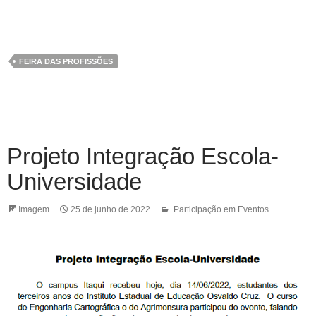
FEIRA DAS PROFISSÕES
Projeto Integração Escola-
Universidade
Imagem
25 de junho de 2022
Participação em Eventos.