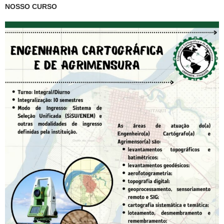
NOSSO CURSO