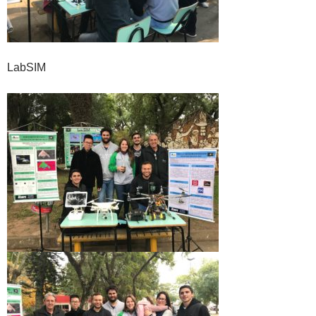
LabSIM