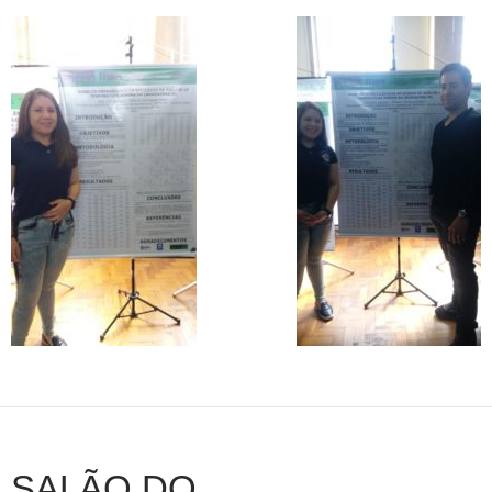
SALÃO DO