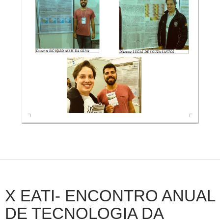
X EATI- ENCONTRO ANUAL
DE TECNOLOGIA DA