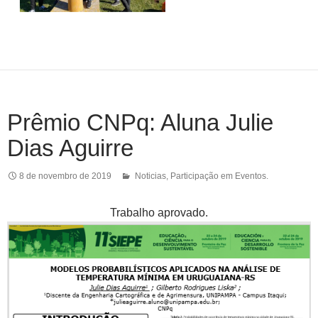
Prêmio CNPq: Aluna Julie
Dias Aguirre
8 de novembro de 2019
Noticias
,
Participação em Eventos.
Trabalho aprovado.