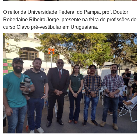
O reitor da Universidade Federal do Pampa, prof. Doutor
Roberlaine Ribeiro Jorge, presente na feira de profissões do
curso Olavo pré-vestibular em Uruguaiana.