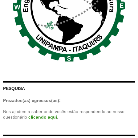
PESQUISA
Prezados(as) egressos(as):
Nos ajudem a saber onde vocês estão respondendo ao nosso
questionário
clicando aqui
.