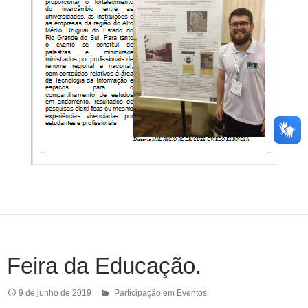
Feira da Educação.
9 de junho de 2019
Participação em Eventos.