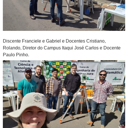
Discente Franciele e Gabriel e Docentes Cristiano,
Rolando, Diretor do Campus Itaqui José Carlos e Docente
Paulo Pinho.