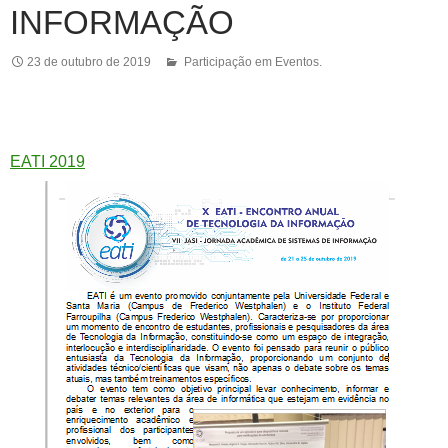
INFORMAÇÃO
23 de outubro de 2019
Participação em Eventos.
EATI 2019