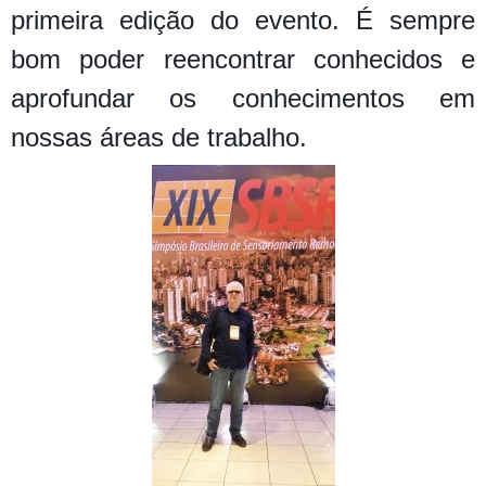
primeira edição do evento. É sempre
bom poder reencontrar conhecidos e
aprofundar os conhecimentos em
nossas áreas de trabalho.