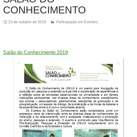
CONHECIMENTO
23 de outubro de 2019
Participação em Eventos.
Salão do Conhecimento 2019