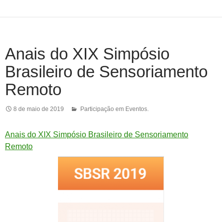
Anais do XIX Simpósio
Brasileiro de Sensoriamento
Remoto
8 de maio de 2019
Participação em Eventos.
Anais do XIX Simpósio Brasileiro de Sensoriamento
Remoto