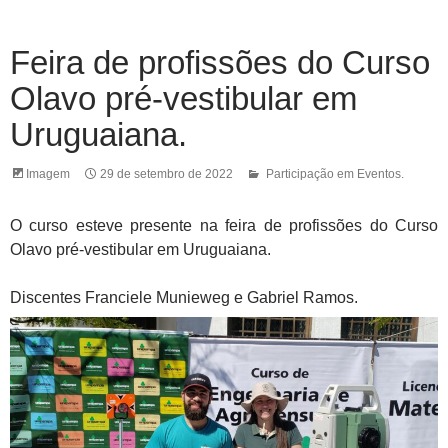
Feira de profissões do Curso
Olavo pré-vestibular em
Uruguaiana.
Imagem
29 de setembro de 2022
Participação em Eventos.
O curso esteve presente na feira de profissões do Curso
Olavo pré-vestibular em Uruguaiana.
Discentes Franciele Munieweg e Gabriel Ramos.