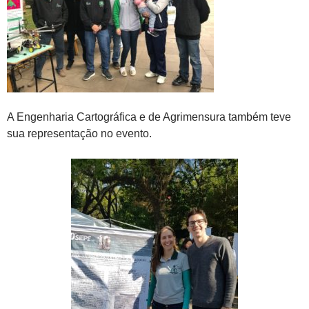
A Engenharia Cartográfica e de Agrimensura também teve
sua representação no evento.