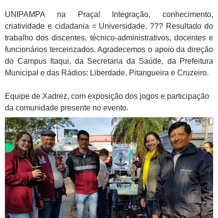
UNIPAMPA na Praça! Integração, conhecimento,
criatividade e cidadania = Universidade.
?
?
?
Resultado do
trabalho dos discentes, técnico-administrativos, docentes e
funcionários terceirizados. Agradecemos o apoio da direção
do Campus Itaqui, da Secretaria da Saúde, da Prefeitura
Municipal e das Rádios: Liberdade, Pitangueira e Cruzeiro.
Equipe de Xadrez, com exposição dos jogos e participação
da comunidade presente no evento.