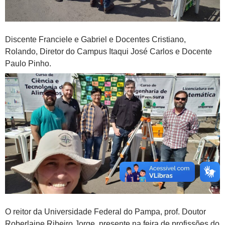
Discente Franciele e Gabriel e Docentes Cristiano,
Rolando, Diretor do Campus Itaqui José Carlos e Docente
Paulo Pinho.
O reitor da Universidade Federal do Pampa, prof. Doutor
Roberlaine Ribeiro Jorge, presente na feira de profissões do