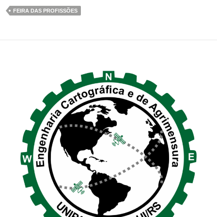
FEIRA DAS PROFISSÕES