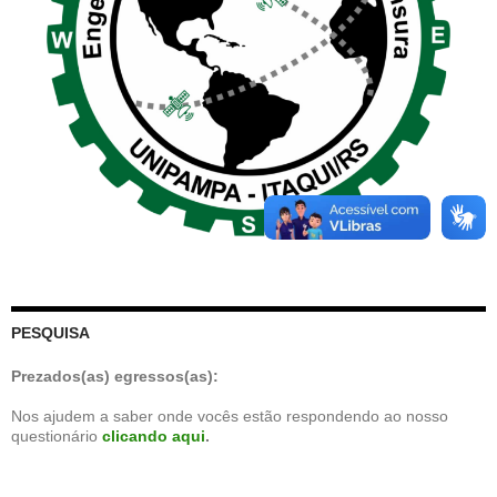
PESQUISA
Prezados(as) egressos(as):
Nos ajudem a saber onde vocês estão respondendo ao nosso
questionário
clicando aqui
.