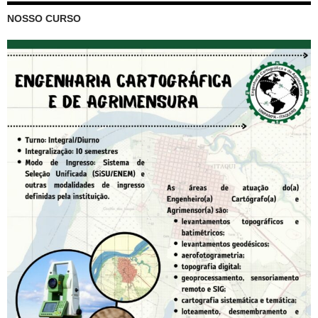
NOSSO CURSO