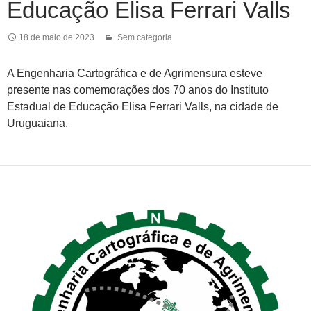
Educação Elisa Ferrari Valls
18 de maio de 2023
Sem categoria
A Engenharia Cartográfica e de Agrimensura esteve
presente nas comemorações dos 70 anos do Instituto
Estadual de Educação Elisa Ferrari Valls, na cidade de
Uruguaiana.