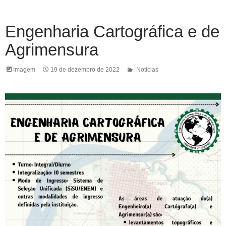
Engenharia Cartográfica e de
Agrimensura
Imagem
19 de dezembro de 2022
Noticias