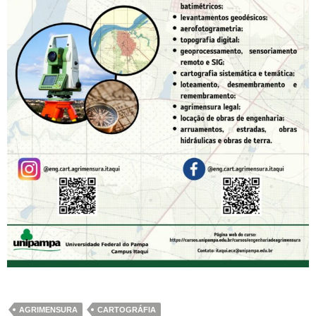
AGRIMENSURA
CARTOGRÁFIA