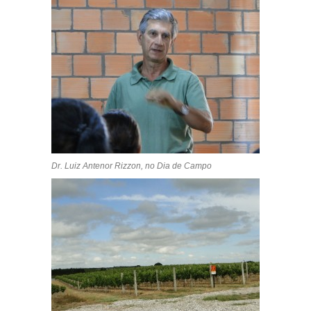
Dr. Luiz Antenor Rizzon, no Dia de Campo