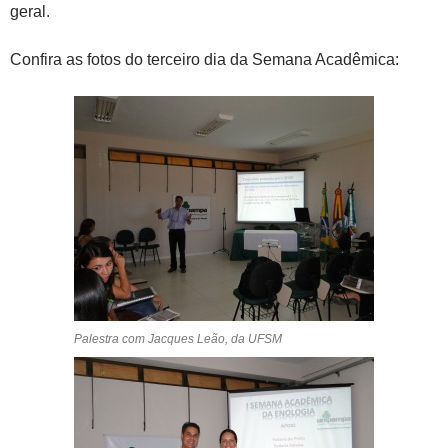
geral.
Confira as fotos do terceiro dia da Semana Acadêmica:
Palestra com Jacques Leão, da UFSM