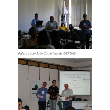
Palestra com João Comerlato, da GERDAU