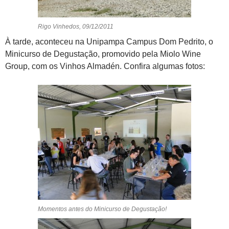
Rigo Vinhedos, 09/12/2011
À tarde, aconteceu na Unipampa Campus Dom Pedrito, o
Minicurso de Degustação, promovido pela Miolo Wine
Group, com os Vinhos Almadén. Confira algumas fotos:
Momentos antes do Minicurso de Degustação!