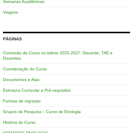
Semanas Acadêmicas
Viagens
PÁGINAS
Comissão de Curso no biênio 2025-2027: Discente, TAE e
Docentes.
Coordenação do Curso
Documentos e Atas
Estrutura Curricular e Pré-requisitos
Formas de ingresso
Grupos de Pesquisa – Curso de Enologia
História do Curso
HORÁRIOS ENOLOGIA