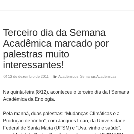
Terceiro dia da Semana
Acadêmica marcado por
palestras muito
interessantes!
12 de dezembro de 2011
Acadêmicos
,
Semanas Acadêmicas
Na quinta-feira (8/12), aconteceu o terceiro dia da I Semana
Acadêmica da Enologia.
Pela manhã, duas palestras: “Mudanças Climáticas e a
Produção de Vinho”, com Jacques Leão, da Universidade
Federal de Santa Maria (UFSM) e “Uva, vinho e saúde”,