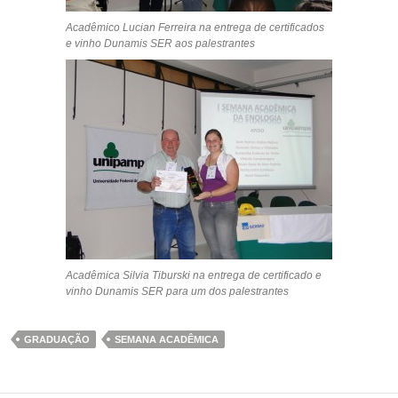
Acadêmico Lucian Ferreira na entrega de certificados
e vinho Dunamis SER aos palestrantes
Acadêmica Silvia Tiburski na entrega de certificado e
vinho Dunamis SER para um dos palestrantes
GRADUAÇÃO
SEMANA ACADÊMICA