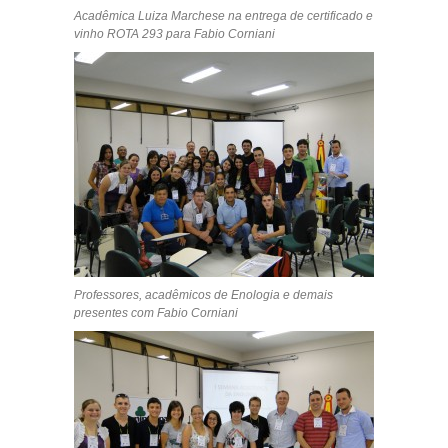
Acadêmica Luiza Marchese na entrega de certificado e
vinho ROTA 293 para Fabio Corniani
Professores, acadêmicos de Enologia e demais
presentes com Fabio Corniani