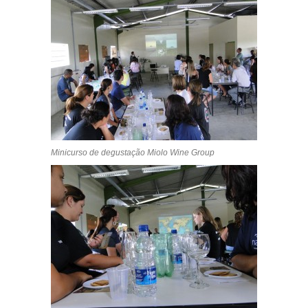
Minicurso de degustação Miolo Wine Group