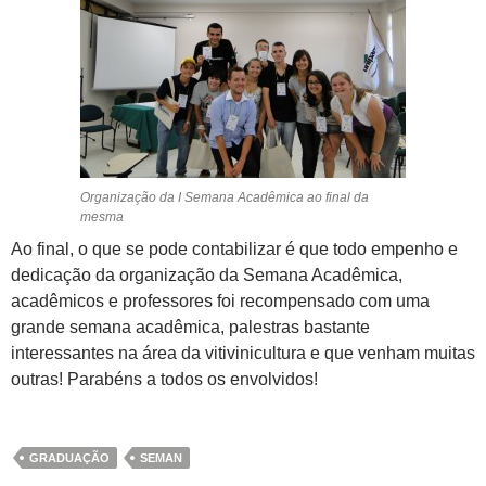
Organização da I Semana Acadêmica ao final da
mesma
Ao final, o que se pode contabilizar é que todo empenho e
dedicação da organização da Semana Acadêmica,
acadêmicos e professores foi recompensado com uma
grande semana acadêmica, palestras bastante
interessantes na área da vitivinicultura e que venham muitas
outras! Parabéns a todos os envolvidos!
GRADUAÇÃO
SEMAN