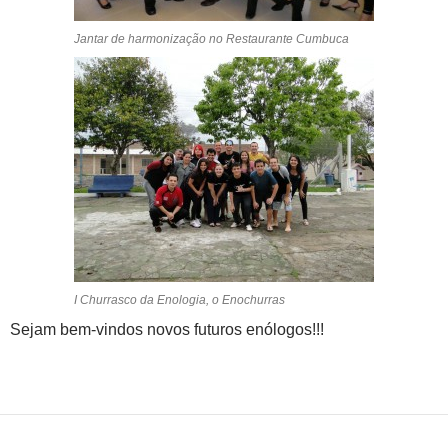
Jantar de harmonização no Restaurante Cumbuca
I Churrasco da Enologia, o Enochurras
Sejam bem-vindos novos futuros enólogos!!!