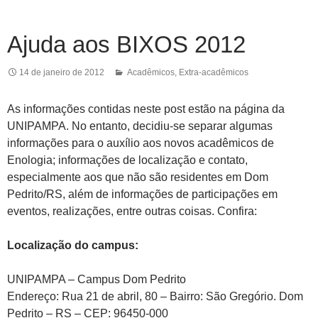
Ajuda aos BIXOS 2012
14 de janeiro de 2012
Acadêmicos
,
Extra-acadêmicos
As informações contidas neste post estão na página da
UNIPAMPA. No entanto, decidiu-se separar algumas
informações para o auxílio aos novos acadêmicos de
Enologia; informações de localização e contato,
especialmente aos que não são residentes em Dom
Pedrito/RS, além de informações de participações em
eventos, realizações, entre outras coisas. Confira:
Localização do campus:
UNIPAMPA – Campus Dom Pedrito
Endereço: Rua 21 de abril, 80 – Bairro: São Gregório. Dom
Pedrito – RS – CEP: 96450-000