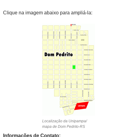
Clique na imagem abaixo para ampliá-la:
Localização da Unipampa/
mapa de Dom Pedrito-RS
Informações de Contato: