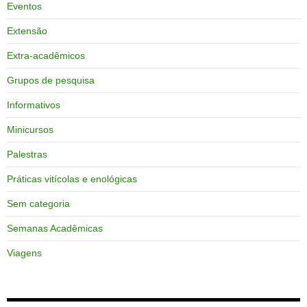
Eventos
Extensão
Extra-acadêmicos
Grupos de pesquisa
Informativos
Minicursos
Palestras
Práticas vitícolas e enológicas
Sem categoria
Semanas Acadêmicas
Viagens