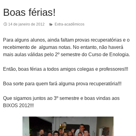
Boas férias!
14 de janeiro de 2012
Extra-acadêmicos
Para alguns alunos, ainda faltam provas recuperatórias e o
recebimento de algumas notas. No entanto, não haverá
mais aulas válidas pelo 2º semestre do Curso de Enologia.
Então, boas férias a todos amigos colegas e professores!!!
Boa sorte para quem fará alguma prova recuperatória!!!
Que sigamos juntos ao 3º semestre e boas vindas aos
BIXOS 2012!!!