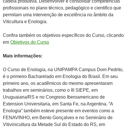
cadeia produtiva. Desenvolver e consolidar competências
profissionais no plano técnico, pedagógico e cientifico que
permitam uma intervenção de excelência no âmbito da
Viticultura e Enologia.
Confira também os objetivos específicos do Curso, clicando
em
Objetivos do Curso
Mais informações:
O Curso de Enologia, na UNIPAMPA Campus Dom Pedrito,
é o primeiro Bacharelado em Enologia do Brasil. Em seu
primeiro ano, os acadêmicos do mesmo apresentaram
trabalhos em seminários, como o III SIEPE, em
Uruguaiana/RS e no Congreso Iberoamericano de
Extension Universitaria, em Santa Fe, na Argentina. “A
Enologia” também esteve presente em eventos como a
FENAVINHO, em Bento Gonçalves e no Seminário de
Vitivinicultura da Metade Sul do Estado do RS, em