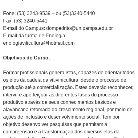
Fone: (53) 3243-9539 – ou (53)3240-5440
Fax: (53) 3240-5441
E-mail do Campus: dompedrito@unipampa.edu.br
E-mail da turma de Enologia:
enologiaviticultura@hotmail.com
Objetivos do Curso:
Formar profissionais generalistas, capazes de orientar todos
os elos da cadeia da vitivinicultura, desde o processo de
produção até a comercialização. Estes deverão reconhecer,
intervir e aperfeiçoar as diferentes fases do processo
produtivo através de seus conhecimentos básicos e
alavancar a retomada do crescimento regional, por meio de
ações de inclusão e desenvolvimento social. Tem por
objetivo desenvolver pesquisas que permitam a
compreensão e a transformação dos diversos elos da