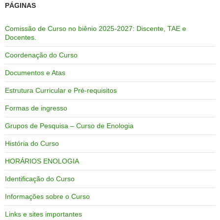
PÁGINAS
Comissão de Curso no biênio 2025-2027: Discente, TAE e
Docentes.
Coordenação do Curso
Documentos e Atas
Estrutura Curricular e Pré-requisitos
Formas de ingresso
Grupos de Pesquisa – Curso de Enologia
História do Curso
HORÁRIOS ENOLOGIA
Identificação do Curso
Informações sobre o Curso
Links e sites importantes